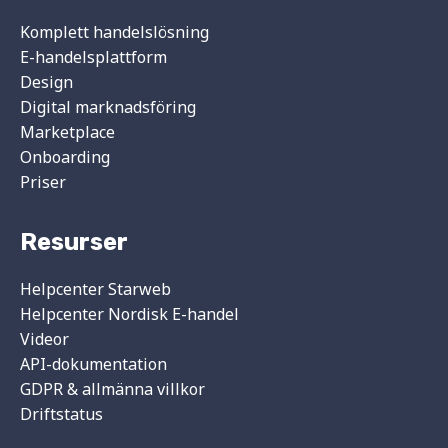
Komplett handelslösning
E-handelsplattform
Design
Digital marknadsföring
Marketplace
Onboarding
Priser
Resurser
Helpcenter Starweb
Helpcenter Nordisk E-handel
Videor
API-dokumentation
GDPR & allmänna villkor
Driftstatus