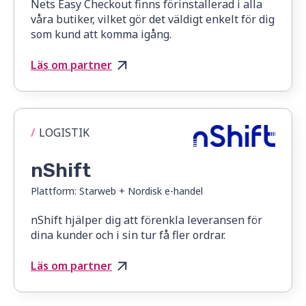
Nets Easy Checkout finns förinstallerad i alla
våra butiker, vilket gör det väldigt enkelt för dig
som kund att komma igång.
Läs om partner
/
LOGISTIK
nShift
Plattform:
Starweb + Nordisk e-handel
nShift hjälper dig att förenkla leveransen för
dina kunder och i sin tur få fler ordrar.
Läs om partner