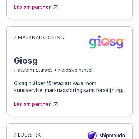
Läs om partner
/
MARKNADSFÖRING
Giosg
Plattform:
Starweb + Nordisk e-handel
Giosg hjälper företag att växa inom
kundservice, marknadsföring samt försäljning.
Läs om partner
/
LOGISTIK