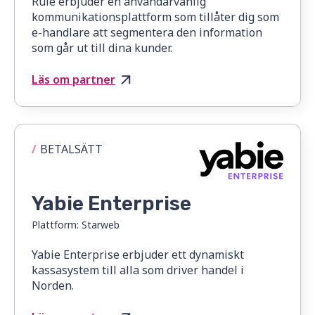
Rule erbjuder en användarvänlig
kommunikationsplattform som tillåter dig som
e-handlare att segmentera den information
som går ut till dina kunder.
Läs om partner
/
BETALSÄTT
Yabie Enterprise
Plattform:
Starweb
Yabie Enterprise erbjuder ett dynamiskt
kassasystem till alla som driver handel i
Norden.