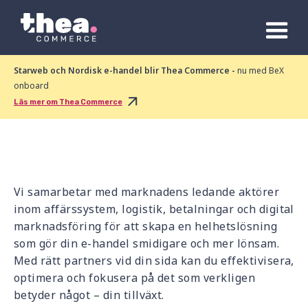
Starweb och Nordisk e-handel blir Thea Commerce -
nu med BeX
onboard
Läs mer om Thea Commerce
Vi samarbetar med marknadens ledande aktörer
inom affärssystem, logistik, betalningar och digital
marknadsföring för att skapa en helhetslösning
som gör din e-handel smidigare och mer lönsam.
Med rätt partners vid din sida kan du effektivisera,
optimera och fokusera på det som verkligen
betyder något – din tillväxt.