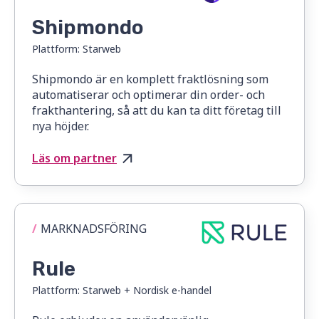
Shipmondo
Plattform:
Starweb
Shipmondo är en komplett fraktlösning som
automatiserar och optimerar din order- och
frakthantering, så att du kan ta ditt företag till
nya höjder.
Läs om partner
/
MARKNADSFÖRING
Rule
Plattform:
Starweb + Nordisk e-handel