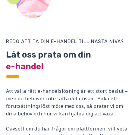
REDO ATT TA DIN E-HANDEL TILL NÄSTA NIVÅ?
Låt oss prata om din
e-handel
Att välja rätt e-handelslösning är ett stort beslut –
men du behöver inte fatta det ensam. Boka ett
förutsättningslöst möte med oss, så pratar vi om
dina behov och hur vi kan hjälpa dig att växa.
Oavsett om du har frågor om plattformen, vill veta