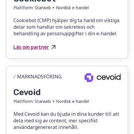
Plattform:
Starweb + Nordisk e-handel
Cookiebot (CMP) hjälper dig ta hand om viktiga
delar som handlar om sekretess och
behandling av personuppgifter i din e-handel.
Läs om partner
/
MARKNADSFÖRING
Cevoid
Plattform:
Starweb + Nordisk e-handel
Med Cevoid kan du bjuda in dina kunder till att
dela med sig av content, mer specifikt
användargenererat innehåll.