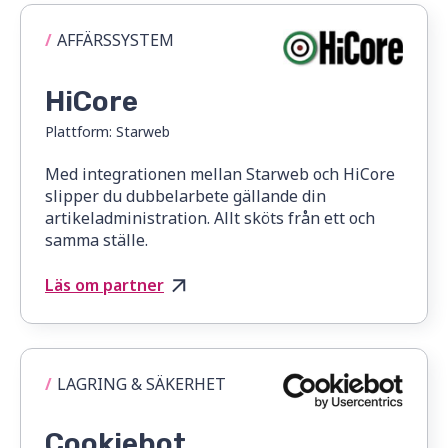
/
AFFÄRSSYSTEM
HiCore
Plattform:
Starweb
Med integrationen mellan Starweb och HiCore
slipper du dubbelarbete gällande din
artikeladministration. Allt sköts från ett och
samma ställe.
Läs om partner
/
LAGRING & SÄKERHET
Cookiebot