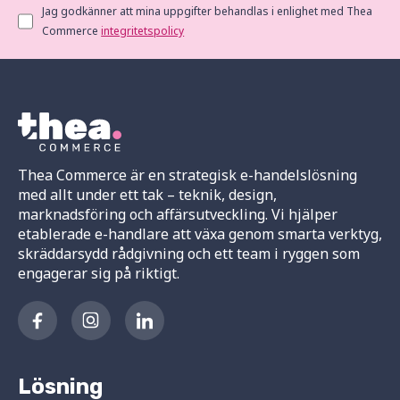
Jag godkänner att mina uppgifter behandlas i enlighet med Thea
Commerce
integritetspolicy
Thea Commerce är en strategisk e-handelslösning
med allt under ett tak – teknik, design,
marknadsföring och affärsutveckling. Vi hjälper
etablerade e-handlare att växa genom smarta verktyg,
skräddarsydd rådgivning och ett team i ryggen som
engagerar sig på riktigt.
Lösning