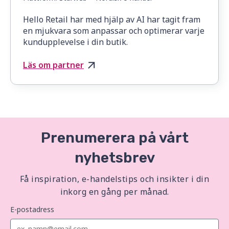
Hello Retail har med hjälp av AI har tagit fram
en mjukvara som anpassar och optimerar varje
kundupplevelse i din butik.
Läs om partner
Prenumerera på vårt
nyhetsbrev
Få inspiration, e-handelstips och insikter i din
inkorg en gång per månad.
E-postadress