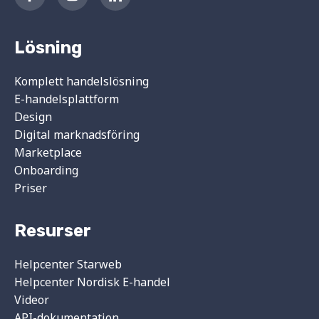
Lösning
Komplett handelslösning
E-handelsplattform
Design
Digital marknadsföring
Marketplace
Onboarding
Priser
Resurser
Helpcenter Starweb
Helpcenter Nordisk E-handel
Videor
API-dokumentation