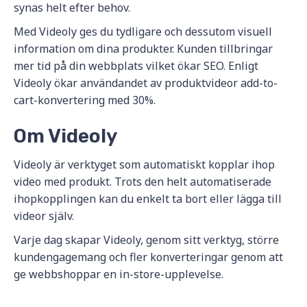
synas helt efter behov.
Med Videoly ges du tydligare och dessutom visuell
information om dina produkter. Kunden tillbringar
mer tid på din webbplats vilket ökar SEO. Enligt
Videoly ökar användandet av produktvideor add-to-
cart-konvertering med 30%.
Om Videoly
Videoly är verktyget som automatiskt kopplar ihop
video med produkt. Trots den helt automatiserade
ihopkopplingen kan du enkelt ta bort eller lägga till
videor själv.
Varje dag skapar Videoly, genom sitt verktyg, större
kundengagemang och fler konverteringar genom att
ge webbshoppar en in-store-upplevelse.