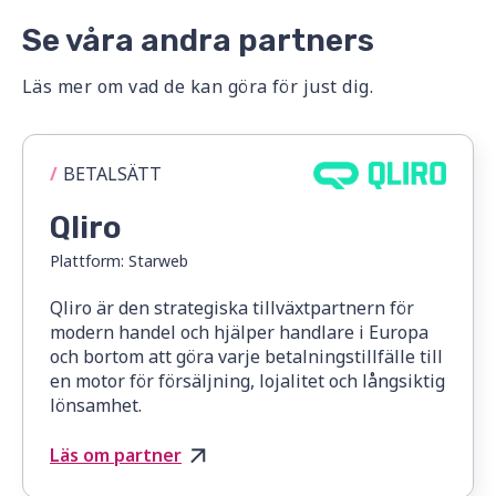
Se våra andra partners
Läs mer om vad de kan göra för just dig.
/
BETALSÄTT
Qliro
Plattform:
Starweb
Qliro är den strategiska tillväxtpartnern för
modern handel och hjälper handlare i Europa
och bortom att göra varje betalningstillfälle till
en motor för försäljning, lojalitet och långsiktig
lönsamhet.
Läs om partner