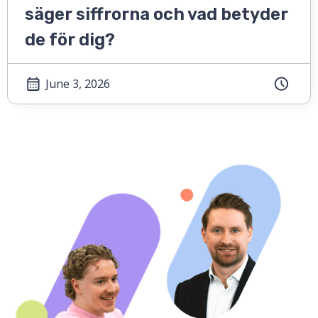
säger siffrorna och vad betyder
de för dig?
June 3, 2026