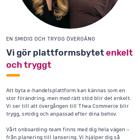
EN SMIDIG OCH TRYGG ÖVERGÅNG
Vi gör plattformsbytet
enkelt
och tryggt
Att byta e-handelsplattform kan kännas som en
stor förändring, men med rätt stöd blir det enkelt.
Vi ser till att övergången till Thea Commerce blir
trygg, smidig och anpassad efter dina behov.
Vårt onboarding-team finns med dig hela vägen –
från planering till lansering. Vi hjälper dig så