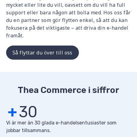
mycket eller lite du vill, oavsett om du vill ha full
support eller bara någon att bolla med. Hos oss får
du en partner som gör flytten enkel, så att du kan
fokusera på det viktigaste – att driva din e-handel
framåt.
Så flyttar du över till oss
Thea Commerce i siffror
+
30
Vi är mer än 30 glada e-handelsentusiaster som
jobbar tillsammans.