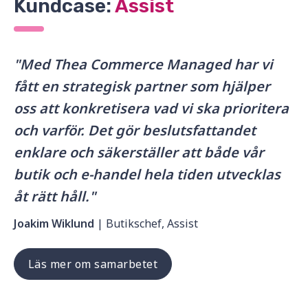
Kundcase:
Assist
"Med Thea Commerce Managed har vi
fått en strategisk partner som hjälper
oss att konkretisera vad vi ska prioritera
och varför. Det gör beslutsfattandet
enklare och säkerställer att både vår
butik och e-handel hela tiden utvecklas
åt rätt håll."
Joakim Wiklund
| Butikschef, Assist
Läs mer om samarbetet