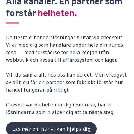
Alla kanaler. En partner som
förstår
helheten.
De flesta e-handelslösningar slutar vid checkout.
Vi är med dig som handlare under hela din kunds
resa — med förståelse för hela kedjan från
webbutik och kassa till affärssystem och lager.
Vill du samla allt hos oss kan du det. Men viktigast
av allt: du får en partner som faktiskt förstår hur
handel fungerar på riktigt.
Oavsett var du befinner dig i din resa, har vi
lösningarna som hjälper dig att ta nästa steg.
Läs mer om hur vi kan hjälpa dig