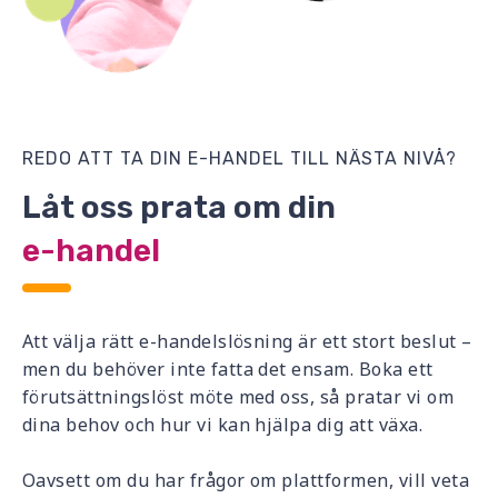
REDO ATT TA DIN E-HANDEL TILL NÄSTA NIVÅ?
Låt oss prata om din
e-handel
Att välja rätt e-handelslösning är ett stort beslut –
men du behöver inte fatta det ensam. Boka ett
förutsättningslöst möte med oss, så pratar vi om
dina behov och hur vi kan hjälpa dig att växa.
Oavsett om du har frågor om plattformen, vill veta