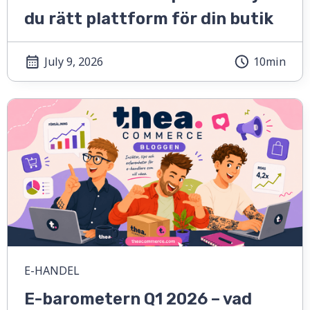
du rätt plattform för din butik
July 9, 2026
10min
E-HANDEL
E-barometern Q1 2026 – vad