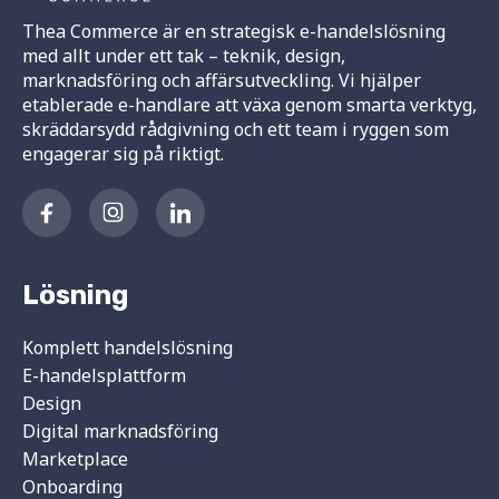
Thea Commerce är en strategisk e-handelslösning
med allt under ett tak – teknik, design,
marknadsföring och affärsutveckling. Vi hjälper
etablerade e-handlare att växa genom smarta verktyg,
skräddarsydd rådgivning och ett team i ryggen som
engagerar sig på riktigt.
Lösning
Komplett handelslösning
E-handelsplattform
Design
Digital marknadsföring
Marketplace
Onboarding