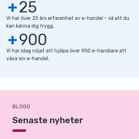
+
25
Vi har över 25 års erfarenhet av e-handel – så att du
kan känna dig trygg.
+
900
Vi har idag nöjet att hjälpa över 900 e-handlare att
växa sin e-handel.
BLOGG
Senaste nyheter