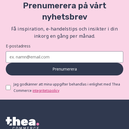
Prenumerera på vårt
nyhetsbrev
Få inspiration, e-handelstips och insikter i din
inkorg en gång per månad.
E-postadress
Prenumerera
Jag godkänner att mina uppgifter behandlas i enlighet med Thea
Commerce
integritetspolicy