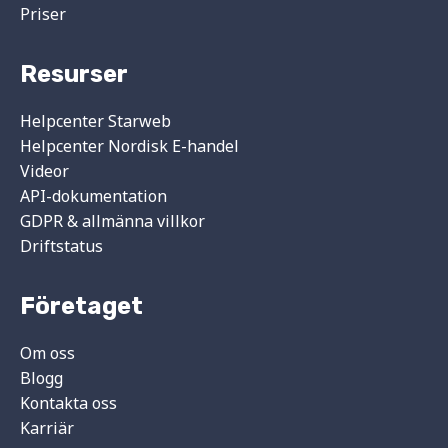
Priser
Resurser
Helpcenter Starweb
Helpcenter Nordisk E-handel
Videor
API-dokumentation
GDPR & allmänna villkor
Driftstatus
Företaget
Om oss
Blogg
Kontakta oss
Karriär