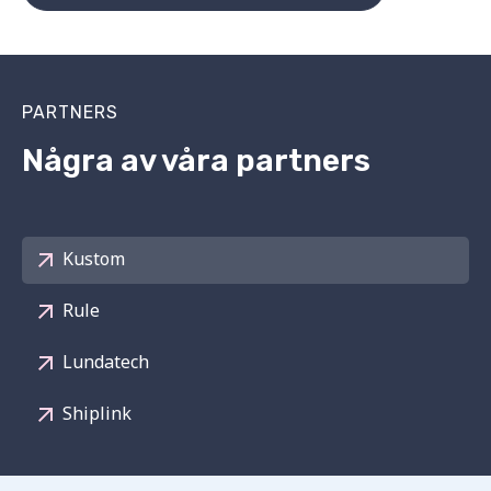
PARTNERS
Några av våra partners
Kustom
Rule
Lundatech
Shiplink