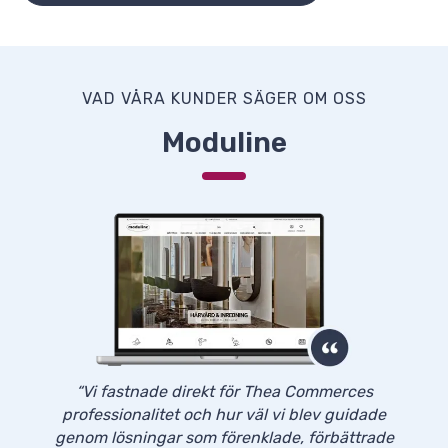
VAD VÅRA KUNDER SÄGER OM OSS
Moduline
“Vi fastnade direkt för Thea Commerces
professionalitet och hur väl vi blev guidade
genom lösningar som förenklade, förbättrade