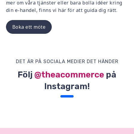
mer om våra tjänster eller bara bolla idéer kring
din e-handel, finns vi här för att guida dig rätt.
Boka ett möte
DET ÄR PÅ SOCIALA MEDIER DET HÄNDER
Följ
@theacommerce
på
Instagram!