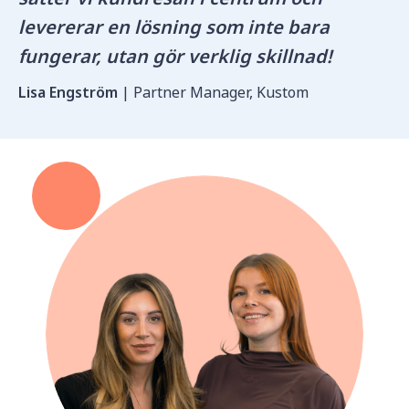
levererar en lösning som inte bara
fungerar, utan gör verklig skillnad!
Lisa Engström
| Partner Manager, Kustom