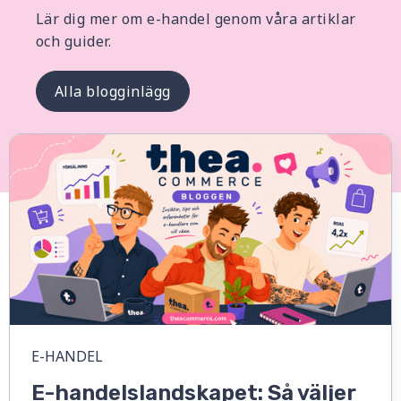
Lär dig mer om e-handel genom våra artiklar
och guider.
Alla blogginlägg
E-HANDEL
E-handelslandskapet: Så väljer