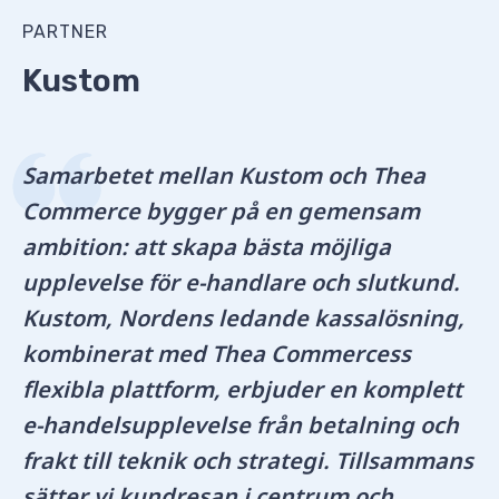
PARTNER
Kustom
Samarbetet mellan Kustom och Thea
Commerce bygger på en gemensam
ambition: att skapa bästa möjliga
upplevelse för e-handlare och slutkund.
Kustom, Nordens ledande kassalösning,
kombinerat med Thea Commercess
flexibla plattform, erbjuder en komplett
e-handelsupplevelse från betalning och
frakt till teknik och strategi. Tillsammans
sätter vi kundresan i centrum och