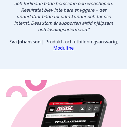
och förfinade både hemsidan och webshopen.
Resultatet blev inte bara snyggare – det
underlättar både för våra kunder och för oss
internt. Dessutom är supporten alltid hjälpsam
och lösningsorienterad.”
Eva Johansson
| Produkt- och utbildningsansvarig,
Moduline