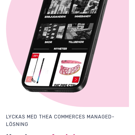
LYCKAS MED THEA COMMERCES MANAGED-
LÖSNING