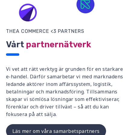
THEA COMMERCE <3 PARTNERS
Vårt
partnernätverk
Vi vet att rätt verktyg är grunden för en starkare
e-handel. Därför samarbetar vi med marknadens
ledande aktörer inom affärssystem, logistik,
betalningar och marknadsföring. Tillsammans
skapar vi sömlösa lösningar som effektiviserar,
förenklar och driver tillväxt – så att du kan
fokusera på att sälja.
Läs mer om våra samarbetspartners