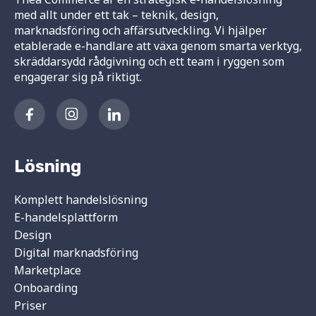
med allt under ett tak – teknik, design,
marknadsföring och affärsutveckling. Vi hjälper
etablerade e-handlare att växa genom smarta verktyg,
skräddarsydd rådgivning och ett team i ryggen som
engagerar sig på riktigt.
Lösning
Komplett handelslösning
E-handelsplattform
Design
Digital marknadsföring
Marketplace
Onboarding
Priser