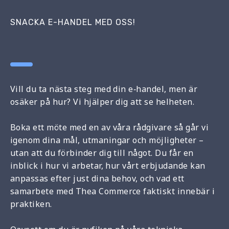
SNACKA E-HANDEL MED OSS!
Vill du ta nästa steg med din e‑handel, men är
osäker på hur? Vi hjälper dig att se helheten.
Boka ett möte med en av våra rådgivare så går vi
igenom dina mål, utmaningar och möjligheter –
utan att du förbinder dig till något. Du får en
inblick i hur vi arbetar, hur vårt erbjudande kan
anpassas efter just dina behov, och vad ett
samarbete med Thea Commerce faktiskt innebär i
praktiken.