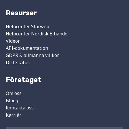
Resurser
Helpcenter Starweb
Helpcenter Nordisk E-handel
Videor
API-dokumentation
GDPR & allmänna villkor
Driftstatus
Företaget
Om oss
Blogg
Kontakta oss
Karriär