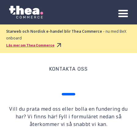
Starweb och Nordisk e-handel blir Thea Commerce -
nu med BeX
onboard
Läs mer om Thea Commerce
KONTAKTA OSS
Vill du prata med oss eller bolla en fundering du
har? Vi finns här! Fyll i formuläret nedan så
återkommer vi så snabbt vi kan.