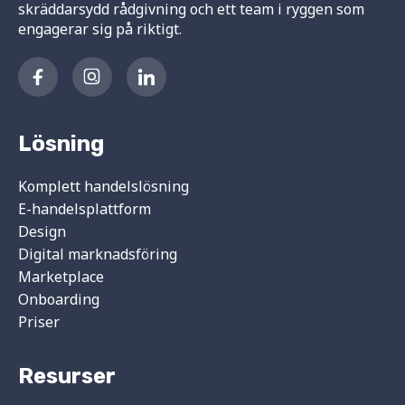
skräddarsydd rådgivning och ett team i ryggen som
engagerar sig på riktigt.
Lösning
Komplett handelslösning
E-handelsplattform
Design
Digital marknadsföring
Marketplace
Onboarding
Priser
Resurser