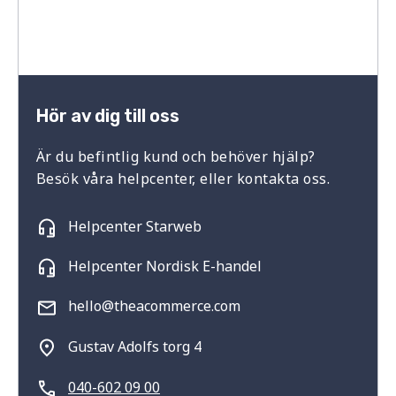
Hör av dig till oss
Är du befintlig kund och behöver hjälp?
Besök våra helpcenter, eller kontakta oss.
Helpcenter Starweb
Helpcenter Nordisk E-handel
hello@theacommerce.com
Gustav Adolfs torg 4
040-602 09 00