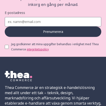
inkorg en gång per månad.
E-postadress
Prenumerera
Jag godkänner att mina uppgifter behandlas i enlighet med Thea
Commerce
integritetspolicy
Thea Commerce är en strategisk e-handelslösning
med allt under ett tak – teknik, design,
marknadsföring och affärsutveckling. Vi hjälper
etablerade e-handlare att växa genom smarta verktyg,