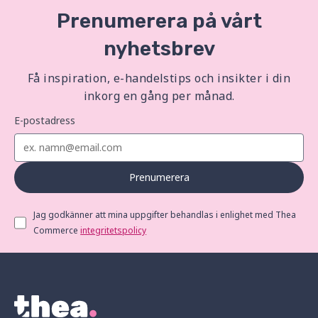
Prenumerera på vårt
nyhetsbrev
Få inspiration, e-handelstips och insikter i din
inkorg en gång per månad.
E-postadress
Prenumerera
Jag godkänner att mina uppgifter behandlas i enlighet med Thea
Commerce
integritetspolicy