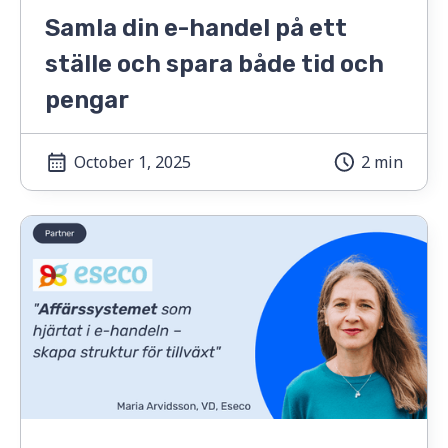
Samla din e-handel på ett
ställe och spara både tid och
pengar
October 1, 2025
2 min