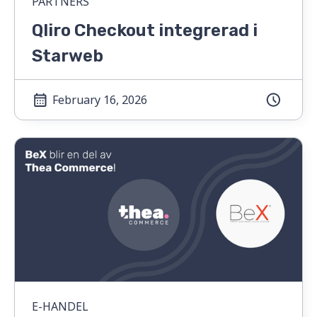
PARTNERS
Qliro Checkout integrerad i
Starweb
February 16, 2026
E-HANDEL