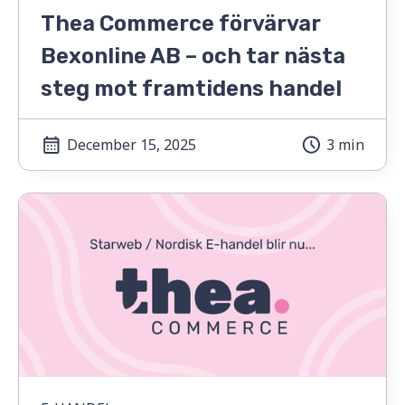
Thea Commerce förvärvar
Bexonline AB – och tar nästa
steg mot framtidens handel
December 15, 2025
3 min