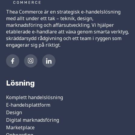
Thea Commerce är en strategisk e-handelslösning
med allt under ett tak – teknik, design,
marknadsföring och affärsutveckling. Vi hjälper
etablerade e-handlare att växa genom smarta verktyg,
skräddarsydd rådgivning och ett team i ryggen som
engagerar sig på riktigt.
Lösning
Komplett handelslösning
E-handelsplattform
Design
Digital marknadsföring
Marketplace
Onboarding