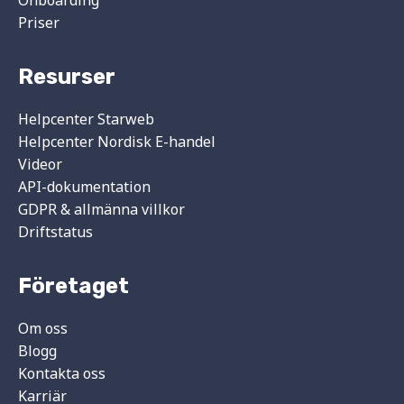
Priser
Resurser
Helpcenter Starweb
Helpcenter Nordisk E-handel
Videor
API-dokumentation
GDPR & allmänna villkor
Driftstatus
Företaget
Om oss
Blogg
Kontakta oss
Karriär