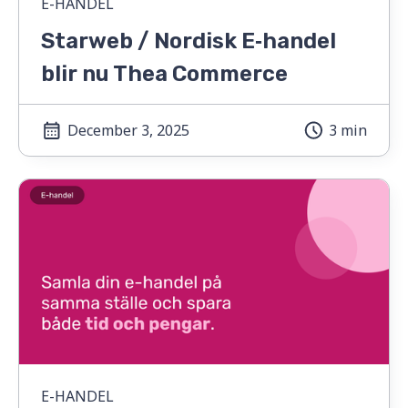
E-HANDEL
Starweb / Nordisk E‑handel
blir nu Thea Commerce
December 3, 2025
3 min
E-HANDEL