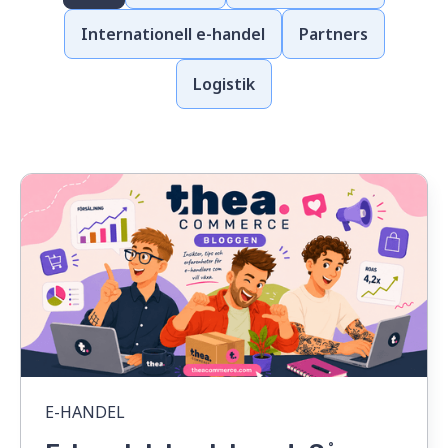
Internationell e-handel
Partners
Logistik
E-HANDEL