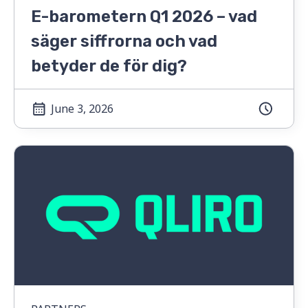
E-barometern Q1 2026 – vad
säger siffrorna och vad
betyder de för dig?
June 3, 2026