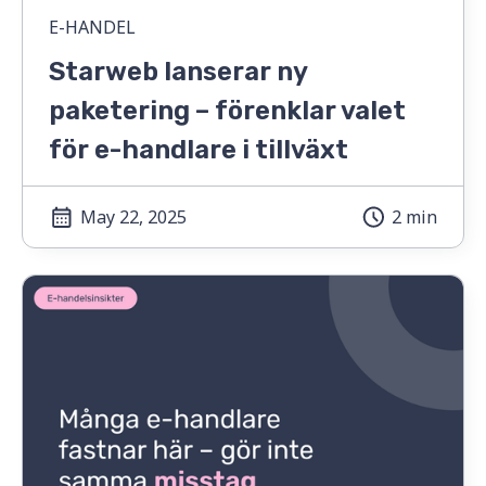
E-HANDEL
Starweb lanserar ny
paketering – förenklar valet
för e-handlare i tillväxt
May 22, 2025
2 min