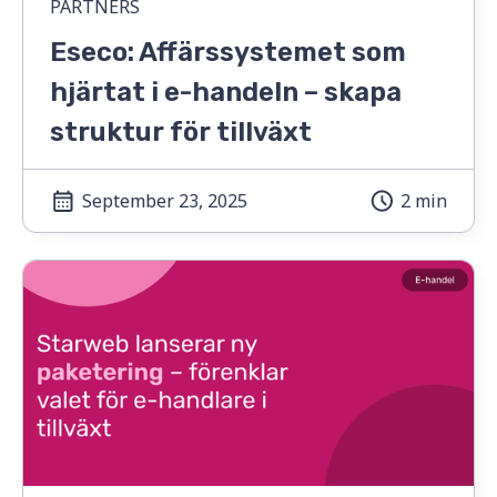
PARTNERS
Eseco: Affärssystemet som
hjärtat i e-handeln – skapa
struktur för tillväxt
September 23, 2025
2 min