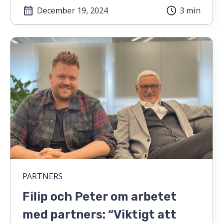
December 19, 2024
3 min
PARTNERS
Filip och Peter om arbetet
med partners: “Viktigt att