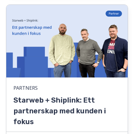
PARTNERS
Starweb + Shiplink: Ett
partnerskap med kunden i
fokus