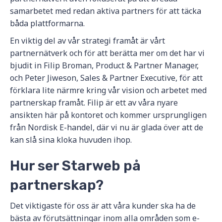
samarbetet med redan aktiva partners för att täcka
båda plattformarna.
En viktig del av vår strategi framåt är vårt
partnernätverk och för att berätta mer om det har vi
bjudit in Filip Broman, Product & Partner Manager,
och Peter Jiweson, Sales & Partner Executive, för att
förklara lite närmre kring vår vision och arbetet med
partnerskap framåt. Filip är ett av våra nyare
ansikten här på kontoret och kommer ursprungligen
från Nordisk E-handel, där vi nu är glada över att de
kan slå sina kloka huvuden ihop.
Hur ser Starweb på
partnerskap?
Det viktigaste för oss är att våra kunder ska ha de
bästa av förutsättningar inom alla områden som e-