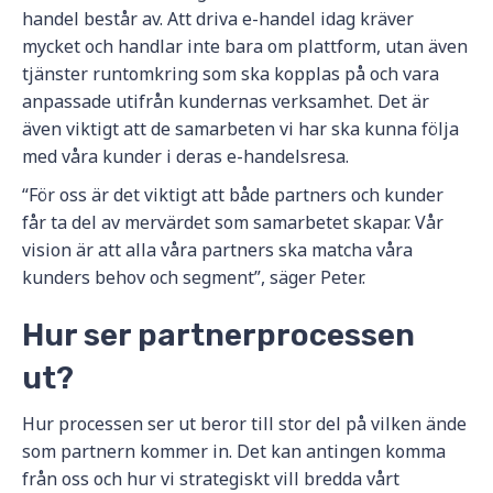
handel består av. Att driva e-handel idag kräver
mycket och handlar inte bara om plattform, utan även
tjänster runtomkring som ska kopplas på och vara
anpassade utifrån kundernas verksamhet. Det är
även viktigt att de samarbeten vi har ska kunna följa
med våra kunder i deras e-handelsresa.
“För oss är det viktigt att både partners och kunder
får ta del av mervärdet som samarbetet skapar. Vår
vision är att alla våra partners ska matcha våra
kunders behov och segment”, säger Peter.
Hur ser partnerprocessen
ut?
Hur processen ser ut beror till stor del på vilken ände
som partnern kommer in. Det kan antingen komma
från oss och hur vi strategiskt vill bredda vårt