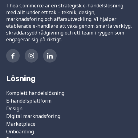
Thea Commerce är en strategisk e-handelslösning
med allt under ett tak – teknik, design,
marknadsföring och affärsutveckling. Vi hjälper
etablerade e-handlare att växa genom smarta verktyg,
skräddarsydd rådgivning och ett team i ryggen som
engagerar sig på riktigt.
Lösning
Komplett handelslösning
E-handelsplattform
Design
Digital marknadsföring
Marketplace
Onboarding