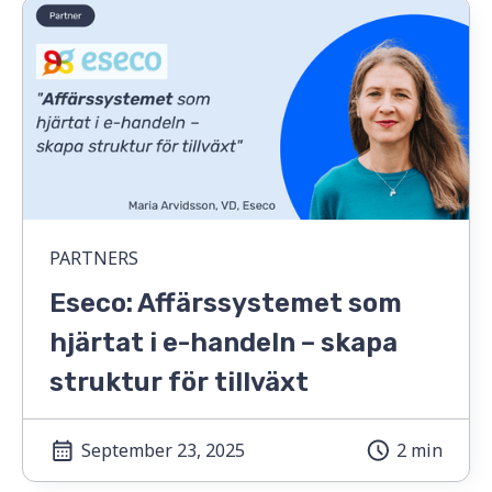
PARTNERS
Eseco: Affärssystemet som
hjärtat i e-handeln – skapa
struktur för tillväxt
September 23, 2025
2 min