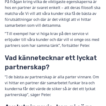
På frågan kring vilka de viktigaste egenskaperna är
hos en partner är svaret enkelt – att deras filosofi ska
matcha vår. Vi vill att våra kunder ska få de bästa av
förutsättningar och där är det viktigt att vi hittar
samarbeten som vill detsamma.
”Till exempel har vi höga krav på den service vi
erbjuder till våra kunder och där vill vi omge oss med
partners som har samma tänk”, fortsätter Peter.
Vad kännetecknar ett lyckat
partnerskap?
”I de bästa av partnerskap är alla parter vinnare. Om
vi hittar en partner där samarbetet funkar bra och
kunderna får det värde de söker så är det ett lyckat
partnerskap”, säger Peter.