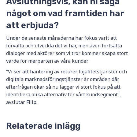
Avslutningsvis, kan ni säga
något om vad framtiden har
att erbjuda?
Under de senaste månaderna har fokus varit att
förvalta och utveckla det vi har, men även fortsätta
dialoger med aktörer som vi tror kommer skapa stort
värde för merparten av våra kunder.
”Vi ser att hantering av returer, lojalitetstjänster och
digitala marknadsföringstjänster är områden där
efterfrågan ökar, så nu lägger vi stort fokus på att
identifiera olika alternativ för vårt kundsegment”,
avslutar Filip.
Relaterade inlägg