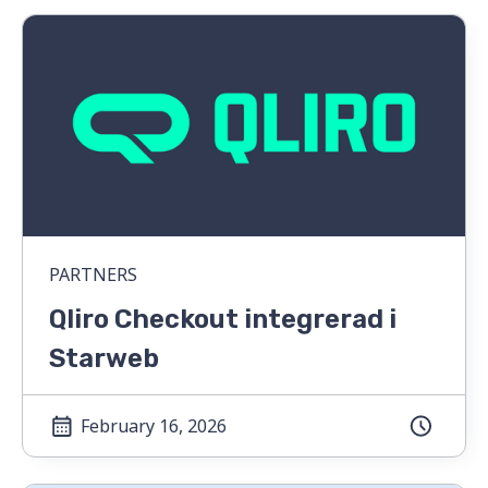
PARTNERS
Qliro Checkout integrerad i
Starweb
February 16, 2026