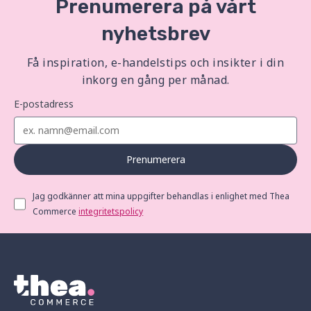
Prenumerera på vårt
nyhetsbrev
Få inspiration, e-handelstips och insikter i din
inkorg en gång per månad.
E-postadress
Prenumerera
Jag godkänner att mina uppgifter behandlas i enlighet med Thea
Commerce
integritetspolicy