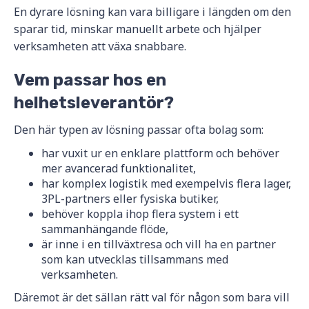
En dyrare lösning kan vara billigare i längden om den
sparar tid, minskar manuellt arbete och hjälper
verksamheten att växa snabbare.
Vem passar hos en
helhetsleverantör?
Den här typen av lösning passar ofta bolag som:
har vuxit ur en enklare plattform och behöver
mer avancerad funktionalitet,
har komplex logistik med exempelvis flera lager,
3PL-partners eller fysiska butiker,
behöver koppla ihop flera system i ett
sammanhängande flöde,
är inne i en tillväxtresa och vill ha en partner
som kan utvecklas tillsammans med
verksamheten.
Däremot är det sällan rätt val för någon som bara vill