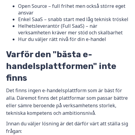
Open Source – full frihet men också större eget
ansvar
Enkel SaaS – snabb start med låg teknisk tröskel
Helhetsleverantör (Full SaaS) – när
verksamheten kräver mer stöd och skalbarhet
Hur du väljer rätt nivå för din e-handel
Varför den "bästa e-
handelsplattformen" inte
finns
Det finns ingen e-handelsplattform som är bäst för
alla. Däremot finns det plattformar som passar bättre
eller sämre beroende på verksamhetens storlek,
tekniska kompetens och ambitionsnivå.
Innan du väljer lösning är det därför värt att ställa sig
frågan: