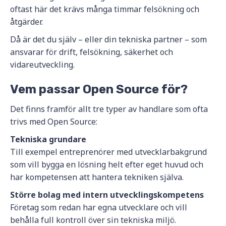
oftast här det krävs många timmar felsökning och
åtgärder.
Då är det du själv – eller din tekniska partner – som
ansvarar för drift, felsökning, säkerhet och
vidareutveckling.
Vem passar Open Source för?
Det finns framför allt tre typer av handlare som ofta
trivs med Open Source:
Tekniska grundare
Till exempel entreprenörer med utvecklarbakgrund
som vill bygga en lösning helt efter eget huvud och
har kompetensen att hantera tekniken själva.
Större bolag med intern utvecklingskompetens
Företag som redan har egna utvecklare och vill
behålla full kontroll över sin tekniska miljö.