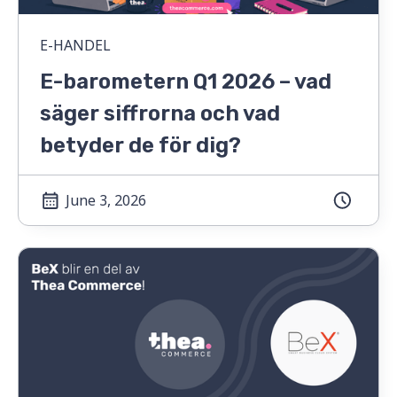
E-HANDEL
E-barometern Q1 2026 – vad
säger siffrorna och vad
betyder de för dig?
June 3, 2026