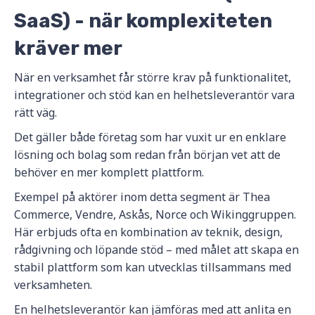
SaaS) - när komplexiteten
kräver mer
När en verksamhet får större krav på funktionalitet,
integrationer och stöd kan en helhetsleverantör vara
rätt väg.
Det gäller både företag som har vuxit ur en enklare
lösning och bolag som redan från början vet att de
behöver en mer komplett plattform.
Exempel på aktörer inom detta segment är Thea
Commerce, Vendre, Askås, Norce och Wikinggruppen.
Här erbjuds ofta en kombination av teknik, design,
rådgivning och löpande stöd – med målet att skapa en
stabil plattform som kan utvecklas tillsammans med
verksamheten.
En helhetsleverantör kan jämföras med att anlita en