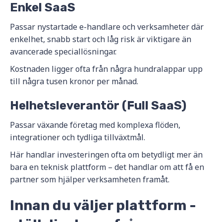
Enkel SaaS
Passar nystartade e-handlare och verksamheter där
enkelhet, snabb start och låg risk är viktigare än
avancerade speciallösningar.
Kostnaden ligger ofta från några hundralappar upp
till några tusen kronor per månad.
Helhetsleverantör (Full SaaS)
Passar växande företag med komplexa flöden,
integrationer och tydliga tillväxtmål.
Här handlar investeringen ofta om betydligt mer än
bara en teknisk plattform – det handlar om att få en
partner som hjälper verksamheten framåt.
Innan du väljer plattform -