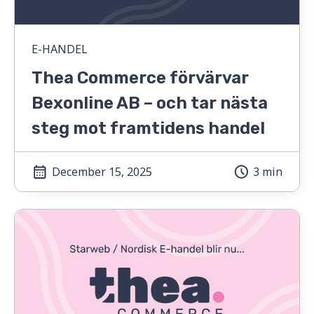
E-HANDEL
Thea Commerce förvärvar
Bexonline AB – och tar nästa
steg mot framtidens handel
December 15, 2025
3 min