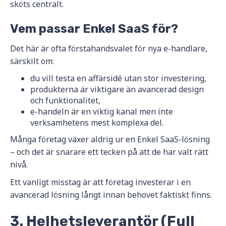
sköts centralt.
Vem passar Enkel SaaS för?
Det här är ofta förstahandsvalet för nya e-handlare,
särskilt om:
du vill testa en affärsidé utan stor investering,
produkterna är viktigare än avancerad design
och funktionalitet,
e-handeln är en viktig kanal men inte
verksamhetens mest komplexa del.
Många företag växer aldrig ur en Enkel SaaS-lösning
– och det är snarare ett tecken på att de har valt rätt
nivå.
Ett vanligt misstag är att företag investerar i en
avancerad lösning långt innan behovet faktiskt finns.
3. Helhetsleverantör (Full