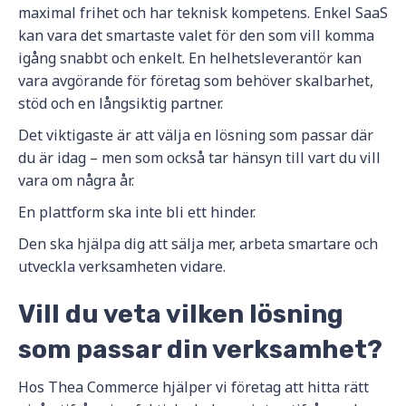
maximal frihet och har teknisk kompetens. Enkel SaaS
kan vara det smartaste valet för den som vill komma
igång snabbt och enkelt. En helhetsleverantör kan
vara avgörande för företag som behöver skalbarhet,
stöd och en långsiktig partner.
Det viktigaste är att välja en lösning som passar där
du är idag – men som också tar hänsyn till vart du vill
vara om några år.
En plattform ska inte bli ett hinder.
Den ska hjälpa dig att sälja mer, arbeta smartare och
utveckla verksamheten vidare.
Vill du veta vilken lösning
som passar din verksamhet?
Hos Thea Commerce hjälper vi företag att hitta rätt