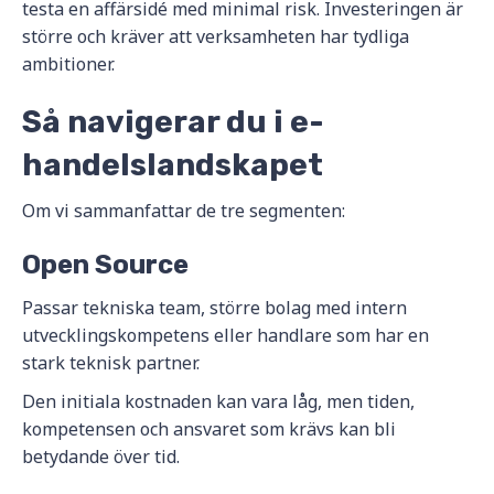
testa en affärsidé med minimal risk. Investeringen är
större och kräver att verksamheten har tydliga
ambitioner.
Så navigerar du i e-
handelslandskapet
Om vi sammanfattar de tre segmenten:
Open Source
Passar tekniska team, större bolag med intern
utvecklingskompetens eller handlare som har en
stark teknisk partner.
Den initiala kostnaden kan vara låg, men tiden,
kompetensen och ansvaret som krävs kan bli
betydande över tid.