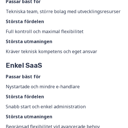
Passar bäst för
Tekniska team, större bolag med utvecklingsresurser
Största fördelen
Full kontroll och maximal flexibilitet
Största utmaningen
Kräver teknisk kompetens och eget ansvar
Enkel SaaS
Passar bäst för
Nystartade och mindre e-handlare
Största fördelen
Snabb start och enkel administration
Största utmaningen
Begränsad flexibilitet vid avancerade behov