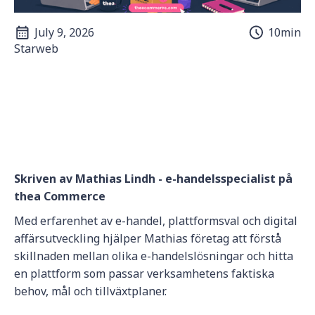
July 9, 2026
10min
Starweb
Skriven av Mathias Lindh - e-handelsspecialist på
thea Commerce
Med erfarenhet av e-handel, plattformsval och digital
affärsutveckling hjälper Mathias företag att förstå
skillnaden mellan olika e-handelslösningar och hitta
en plattform som passar verksamhetens faktiska
behov, mål och tillväxtplaner.