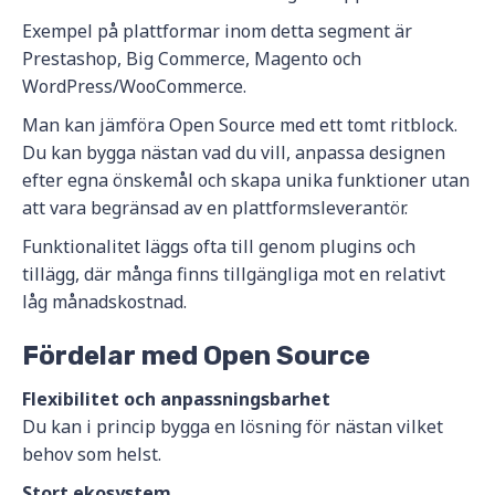
Exempel på plattformar inom detta segment är
Prestashop, Big Commerce, Magento och
WordPress/WooCommerce.
Man kan jämföra Open Source med ett tomt ritblock.
Du kan bygga nästan vad du vill, anpassa designen
efter egna önskemål och skapa unika funktioner utan
att vara begränsad av en plattformsleverantör.
Funktionalitet läggs ofta till genom plugins och
tillägg, där många finns tillgängliga mot en relativt
låg månadskostnad.
Fördelar med Open Source
Flexibilitet och anpassningsbarhet
Du kan i princip bygga en lösning för nästan vilket
behov som helst.
Stort ekosystem