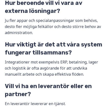
Hur beroende vill vi vara av
externa lösningar?
Ju fler appar och specialanpassningar som behövs,
desto fler möjliga felkällor och desto större behov av
administration.
Hur viktigt är det att våra system
fungerar tillsammans?
Integrationer mot exempelvis ERP, betalning, lager
och logistik är ofta avgörande för att undvika
manuellt arbete och skapa effektiva flöden.
Vill vi ha en leverantör eller en
partner?
En leverantör levererar en tjänst.