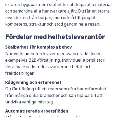
erfaren byggpartner i stället för att köpa alla material
och samordna alla hantverkare själv. Du får en större
investering från början, men också tillgång till
kompetens, struktur och stöd genom hela resan.
Fördelar med helhetsleverantör
Skalbarhet för komplexa behov
När verksamheten kräver mer avancerade flöden,
exempelvis B2B-försäljning, individuella prislistor,
flera marknader eller avancerade betal- och
fraktlösningar.
Rådgivning och erfarenhet
Du får tillgång till ett team som ofta har erfarenhet
från många olika branscher och kan hjälpa till att
undvika vanliga misstag.
Automatiserade arbetsflöden