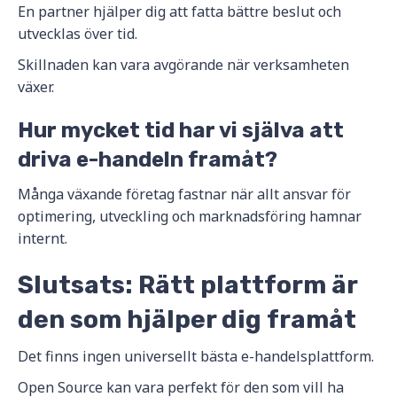
En partner hjälper dig att fatta bättre beslut och
utvecklas över tid.
Skillnaden kan vara avgörande när verksamheten
växer.
Hur mycket tid har vi själva att
driva e-handeln framåt?
Många växande företag fastnar när allt ansvar för
optimering, utveckling och marknadsföring hamnar
internt.
Slutsats: Rätt plattform är
den som hjälper dig framåt
Det finns ingen universellt bästa e-handelsplattform.
Open Source kan vara perfekt för den som vill ha