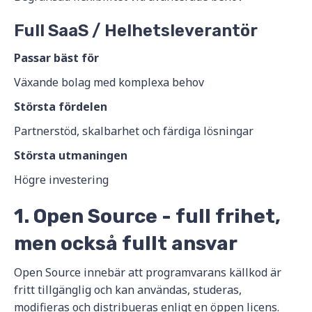
Full SaaS / Helhetsleverantör
Passar bäst för
Växande bolag med komplexa behov
Största fördelen
Partnerstöd, skalbarhet och färdiga lösningar
Största utmaningen
Högre investering
1. Open Source - full frihet,
men också fullt ansvar
Open Source innebär att programvarans källkod är
fritt tillgänglig och kan användas, studeras,
modifieras och distribueras enligt en öppen licens.