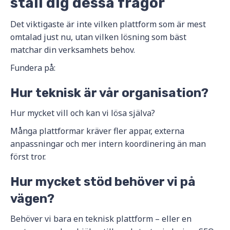
ställ dig dessa frågor
Det viktigaste är inte vilken plattform som är mest
omtalad just nu, utan vilken lösning som bäst
matchar din verksamhets behov.
Fundera på:
Hur teknisk är vår organisation?
Hur mycket vill och kan vi lösa själva?
Många plattformar kräver fler appar, externa
anpassningar och mer intern koordinering än man
först tror.
Hur mycket stöd behöver vi på
vägen?
Behöver vi bara en teknisk plattform – eller en