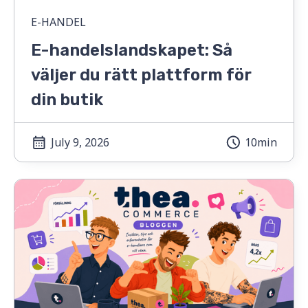
E-HANDEL
E-handelslandskapet: Så
väljer du rätt plattform för
din butik
July 9, 2026
10min