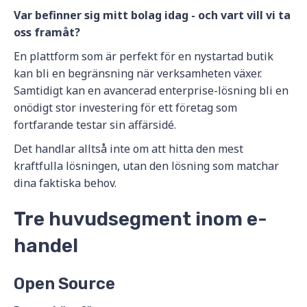
Var befinner sig mitt bolag idag - och vart vill vi ta
oss framåt?
En plattform som är perfekt för en nystartad butik
kan bli en begränsning när verksamheten växer.
Samtidigt kan en avancerad enterprise-lösning bli en
onödigt stor investering för ett företag som
fortfarande testar sin affärsidé.
Det handlar alltså inte om att hitta den mest
kraftfulla lösningen, utan den lösning som matchar
dina faktiska behov.
Tre huvudsegment inom e-
handel
Open Source