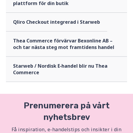
plattform för din butik
Qliro Checkout integrerad i Starweb
Thea Commerce förvärvar Bexonline AB –
och tar nästa steg mot framtidens handel
Starweb / Nordisk E‑handel blir nu Thea
Commerce
Prenumerera på vårt
nyhetsbrev
Få inspiration, e-handelstips och insikter i din