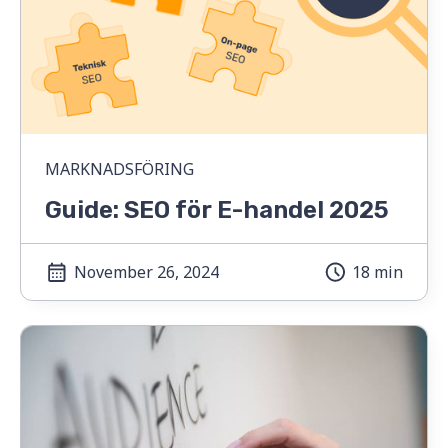
MARKNADSFÖRING
Guide: SEO för E-handel 2025
November 26, 2024
18 min