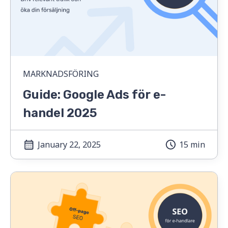
MARKNADSFÖRING
Guide: Google Ads för e-
handel 2025
January 22, 2025
15 min