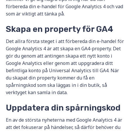
förbereda din e-handel för Google Analytics 4 och vad
som är viktigt att tänka på.
Skapa en property för GA4
Det allra första steget i att förbereda din e-handel för
Google Analytics 4 är att skapa en GA4-property. Det
gör du genom att antingen skapa ett nytt konto i
Google Analytics eller genom att uppgradera ditt
befintliga konto på Universal Analytics till GA4. När
du skapat din property kommer du få en
spårningskod som ska läggas in i din butik, så
verktyget kan samla in data.
Uppdatera din spårningskod
En av de största nyheterna med Google Analytics 4 är
att det fokuserar på händelser, så därför behöver du