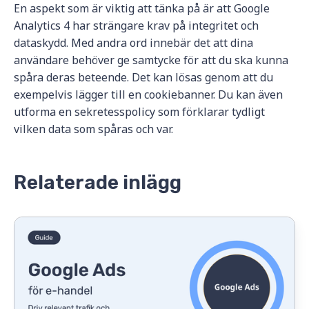
En aspekt som är viktig att tänka på är att Google
Analytics 4 har strängare krav på integritet och
dataskydd. Med andra ord innebär det att dina
användare behöver ge samtycke för att du ska kunna
spåra deras beteende. Det kan lösas genom att du
exempelvis lägger till en cookiebanner. Du kan även
utforma en sekretesspolicy som förklarar tydligt
vilken data som spåras och var.
Relaterade inlägg