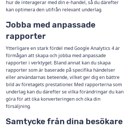
hur de interagerar med din e-handel, så du därefter
kan optimera den utifrån relevant underlag.
Jobba med anpassade
rapporter
Ytterligare en stark fördel med Google Analytics 4 är
förmågan att skapa och jobba med anpassade
rapporter i verktyget. Bland annat kan du skapa
rapporter som är baserade på specifika händelser
eller användarnas beteende, vilket ger dig en bättre
bild av företagets prestationer. Med rapporterna som
underlag kan du därefter se vilka förändringar du kan
göra för att öka konverteringen och öka din
försäljning.
Samtycke från dina besökare