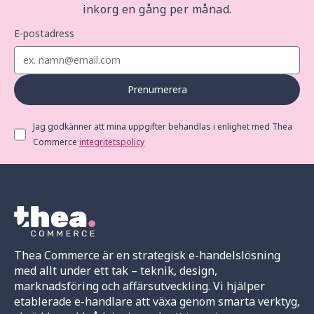
inkorg en gång per månad.
E-postadress
Prenumerera
Jag godkänner att mina uppgifter behandlas i enlighet med Thea
Commerce
integritetspolicy
Thea Commerce är en strategisk e-handelslösning
med allt under ett tak – teknik, design,
marknadsföring och affärsutveckling. Vi hjälper
etablerade e-handlare att växa genom smarta verktyg,