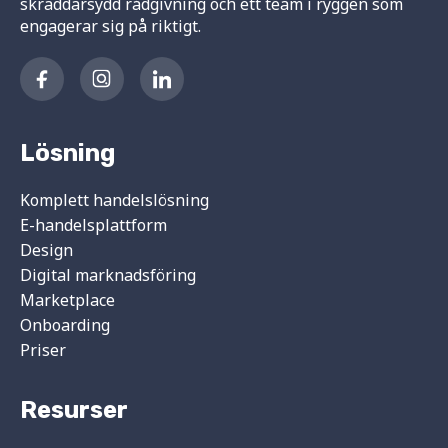
skräddarsydd rådgivning och ett team i ryggen som
engagerar sig på riktigt.
Lösning
Komplett handelslösning
E-handelsplattform
Design
Digital marknadsföring
Marketplace
Onboarding
Priser
Resurser