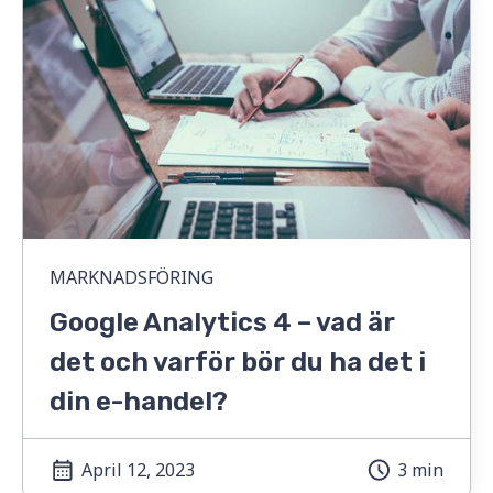
MARKNADSFÖRING
Google Analytics 4 – vad är
det och varför bör du ha det i
din e-handel?
April 12, 2023
3 min