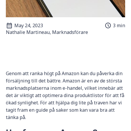
May 24, 2023
3 min
Nathalie Martineau, Marknadsförare
Genom att ranka högt på Amazon kan du påverka din
försäljning till det bättre. Amazon är en av de största
marknadsplatserna inom e-handel, vilket innebär att
det är viktigt att optimera dina produktlistor för att få
ökad synlighet. För att hjälpa dig lite på traven har vi
tagit fram en guide på saker som kan vara bra att
tänka på.