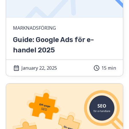
MARKNADSFÖRING
Guide: Google Ads för e-
handel 2025
January 22, 2025
15 min