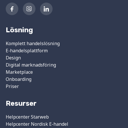
Lösning
Komplett handelslösning
E-handelsplattform
Design
Digital marknadsföring
Marketplace
Onboarding
Priser
Resurser
Helpcenter Starweb
Helpcenter Nordisk E-handel