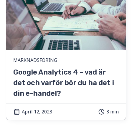
MARKNADSFÖRING
Google Analytics 4 – vad är
det och varför bör du ha det i
din e-handel?
April 12, 2023
3 min