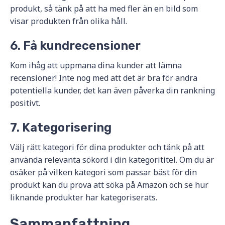
produkt, så tänk på att ha med fler än en bild som
visar produkten från olika håll.
6. Få kundrecensioner
Kom ihåg att uppmana dina kunder att lämna
recensioner! Inte nog med att det är bra för andra
potentiella kunder, det kan även påverka din rankning
positivt.
7. Kategorisering
Välj rätt kategori för dina produkter och tänk på att
använda relevanta sökord i din kategorititel. Om du är
osäker på vilken kategori som passar bäst för din
produkt kan du prova att söka på Amazon och se hur
liknande produkter har kategoriserats.
Sammanfattning