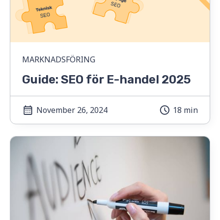
MARKNADSFÖRING
Guide: SEO för E-handel 2025
November 26, 2024
18 min