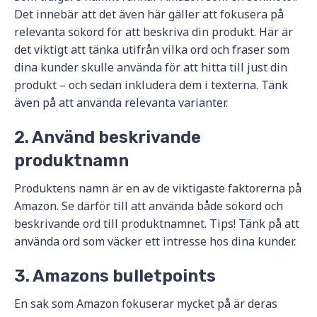
Det innebär att det även här gäller att fokusera på
relevanta sökord för att beskriva din produkt. Här är
det viktigt att tänka utifrån vilka ord och fraser som
dina kunder skulle använda för att hitta till just din
produkt – och sedan inkludera dem i texterna. Tänk
även på att använda relevanta varianter.
2. Använd beskrivande
produktnamn
Produktens namn är en av de viktigaste faktorerna på
Amazon. Se därför till att använda både sökord och
beskrivande ord till produktnamnet. Tips! Tänk på att
använda ord som väcker ett intresse hos dina kunder.
3. Amazons bulletpoints
En sak som Amazon fokuserar mycket på är deras