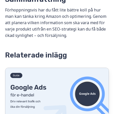
Förhoppningsvis har du fått lite bättre koll på hur
man kan tänka kring Amazon och optimering. Genom
att planera vilken information som ska vara med för
varje produkt utifrån en SEO-strategi kan du få både
ökad synlighet – och försäljning.
Relaterade inlägg