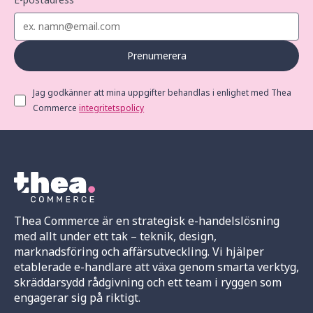
Prenumerera
Jag godkänner att mina uppgifter behandlas i enlighet med Thea
Commerce
integritetspolicy
Thea Commerce är en strategisk e-handelslösning
med allt under ett tak – teknik, design,
marknadsföring och affärsutveckling. Vi hjälper
etablerade e-handlare att växa genom smarta verktyg,
skräddarsydd rådgivning och ett team i ryggen som
engagerar sig på riktigt.