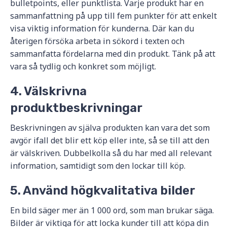
bulletpoints, eller punktlista. Varje produkt har en
sammanfattning på upp till fem punkter för att enkelt
visa viktig information för kunderna. Där kan du
återigen försöka arbeta in sökord i texten och
sammanfatta fördelarna med din produkt. Tänk på att
vara så tydlig och konkret som möjligt.
4. Välskrivna
produktbeskrivningar
Beskrivningen av själva produkten kan vara det som
avgör ifall det blir ett köp eller inte, så se till att den
är välskriven. Dubbelkolla så du har med all relevant
information, samtidigt som den lockar till köp.
5. Använd högkvalitativa bilder
En bild säger mer än 1 000 ord, som man brukar säga.
Bilder är viktiga för att locka kunder till att köpa din