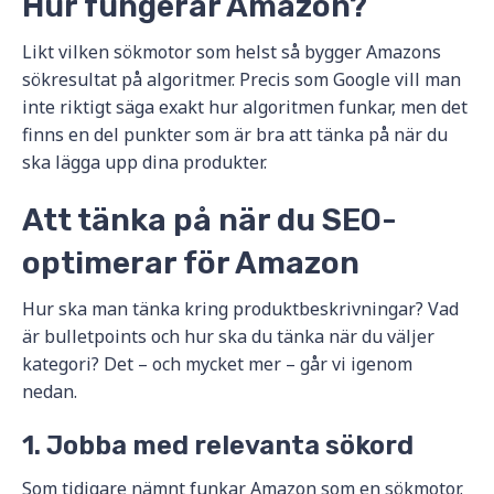
Hur fungerar Amazon?
Likt vilken sökmotor som helst så bygger Amazons
sökresultat på algoritmer. Precis som Google vill man
inte riktigt säga exakt hur algoritmen funkar, men det
finns en del punkter som är bra att tänka på när du
ska lägga upp dina produkter.
Att tänka på när du SEO-
optimerar för Amazon
Hur ska man tänka kring produktbeskrivningar? Vad
är bulletpoints och hur ska du tänka när du väljer
kategori? Det – och mycket mer – går vi igenom
nedan.
1. Jobba med relevanta sökord
Som tidigare nämnt funkar Amazon som en sökmotor.