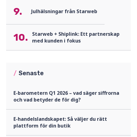
9.
Julhälsningar från Starweb
Starweb + Shiplink: Ett partnerskap
10.
med kunden i fokus
/
Senaste
E-barometern Q1 2026 – vad säger siffrorna
och vad betyder de för dig?
E-handelslandskapet: Så väljer du rätt
plattform för din butik