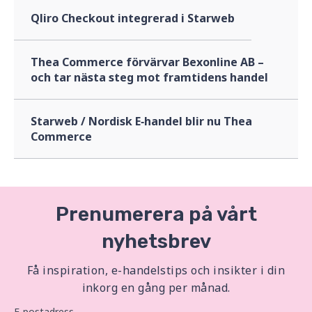
Qliro Checkout integrerad i Starweb
Thea Commerce förvärvar Bexonline AB –
och tar nästa steg mot framtidens handel
Starweb / Nordisk E‑handel blir nu Thea
Commerce
Prenumerera på vårt
nyhetsbrev
Få inspiration, e-handelstips och insikter i din
inkorg en gång per månad.
E-postadress