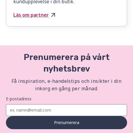
kundupplevelse i din butik.
Läs om partner
Prenumerera på vårt
nyhetsbrev
Få inspiration, e-handelstips och insikter i din
inkorg en gång per månad.
E-postadress
Prenumerera