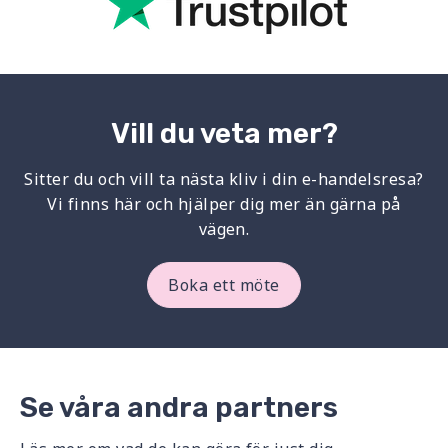
Vill du veta mer?
Sitter du och vill ta nästa kliv i din e-handelsresa?
Vi finns här och hjälper dig mer än gärna på
vägen.
Boka ett möte
Se våra andra partners