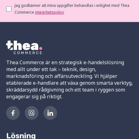
Jag godkänner att mina uppgifter behandlas i enlighet med Thea
Commerce
integritetspolicy
Thea Commerce är en strategisk e-handelslösning
med allt under ett tak – teknik, design,
marknadsföring och affärsutveckling. Vi hjälper
etablerade e-handlare att växa genom smarta verktyg,
skräddarsydd rådgivning och ett team i ryggen som
engagerar sig på riktigt.
Lösning