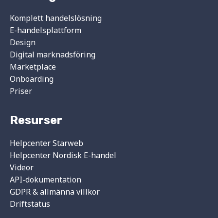
Komplett handelslösning
E-handelsplattform
Design
Digital marknadsföring
Marketplace
Onboarding
Priser
Resurser
Helpcenter Starweb
Helpcenter Nordisk E-handel
Videor
API-dokumentation
GDPR & allmänna villkor
Driftstatus