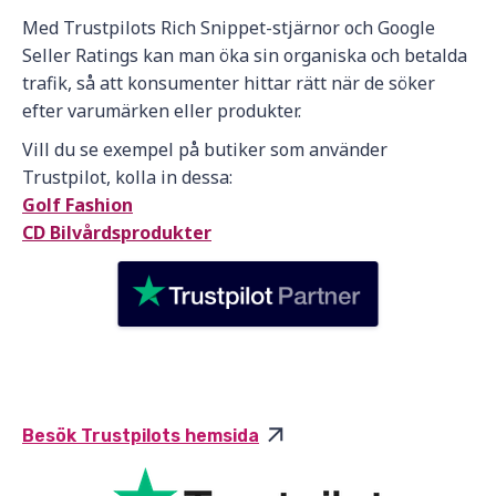
Med Trustpilots Rich Snippet-stjärnor och Google
Seller Ratings kan man öka sin organiska och betalda
trafik, så att konsumenter hittar rätt när de söker
efter varumärken eller produkter.
Vill du se exempel på butiker som använder
Trustpilot, kolla in dessa:
Golf Fashion
CD Bilvårdsprodukter
Besök Trustpilots hemsida