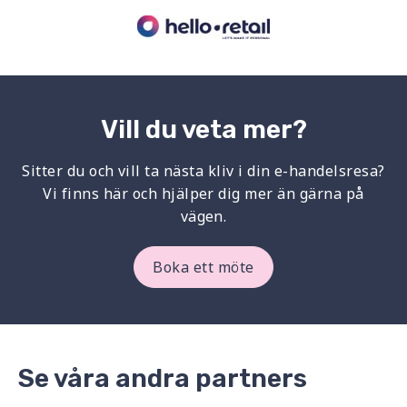
Vill du veta mer?
Sitter du och vill ta nästa kliv i din e-handelsresa?
Vi finns här och hjälper dig mer än gärna på
vägen.
Boka ett möte
Se våra andra partners