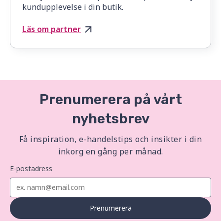
kundupplevelse i din butik.
Läs om partner
Prenumerera på vårt
nyhetsbrev
Få inspiration, e-handelstips och insikter i din
inkorg en gång per månad.
E-postadress
Prenumerera