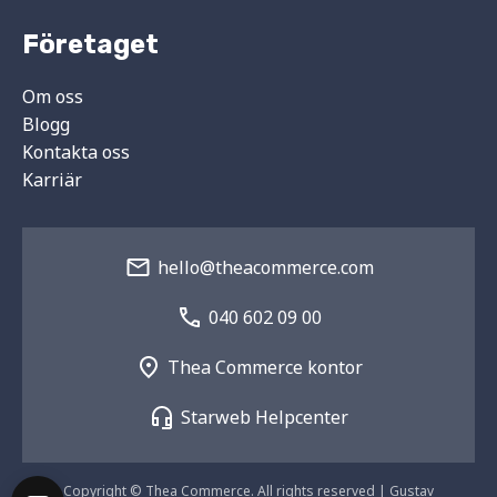
Företaget
Om oss
Blogg
Kontakta oss
Karriär
hello@theacommerce.com
040 602 09 00
Thea Commerce kontor
Starweb Helpcenter
Copyright © Thea Commerce. All rights reserved | Gustav