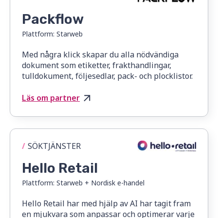
Packflow
Plattform:
Starweb
Med några klick skapar du alla nödvändiga
dokument som etiketter, frakthandlingar,
tulldokument, följesedlar, pack- och plocklistor.
Läs om partner
/
SÖKTJÄNSTER
Hello Retail
Plattform:
Starweb + Nordisk e-handel
Hello Retail har med hjälp av AI har tagit fram
en mjukvara som anpassar och optimerar varje