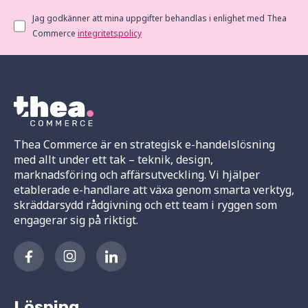
Jag godkänner att mina uppgifter behandlas i enlighet med Thea
Commerce
integritetspolicy
Thea Commerce är en strategisk e-handelslösning
med allt under ett tak – teknik, design,
marknadsföring och affärsutveckling. Vi hjälper
etablerade e-handlare att växa genom smarta verktyg,
skräddarsydd rådgivning och ett team i ryggen som
engagerar sig på riktigt.
Lösning