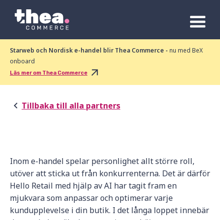
Starweb och Nordisk e-handel blir Thea Commerce -
nu med BeX
onboard
Läs mer om Thea Commerce
Tillbaka till alla partners
Inom e-handel spelar personlighet allt större roll,
utöver att sticka ut från konkurrenterna. Det är därför
Hello Retail med hjälp av AI har tagit fram en
mjukvara som anpassar och optimerar varje
kundupplevelse i din butik. I det långa loppet innebär