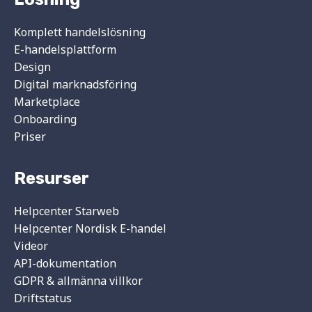
Komplett handelslösning
E-handelsplattform
Design
Digital marknadsföring
Marketplace
Onboarding
Priser
Resurser
Helpcenter Starweb
Helpcenter Nordisk E-handel
Videor
API-dokumentation
GDPR & allmänna villkor
Driftstatus