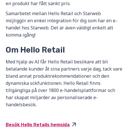
en produkt har fått sänkt pris.
Samarbetet mellan Hello Retail och Starweb
möjliggör en enkel integration för dig som har en e-
handel hos Starweb. Det är även väldigt enkelt att
komma igång!
Om Hello Retail
Med hjälp av AI får Hello Retail besökare att bli
betalande kunder åt sina partners varje dag, tack vare
bland annat produktrekommendationer och den
dynamiska sökfunktionen. Hello Retail finns
tillgängliga på över 1800 e-handelsplattformar och
har skapat miljarder av personaliserade e-
handelsbesök.
Besök Hello Retails hemsida