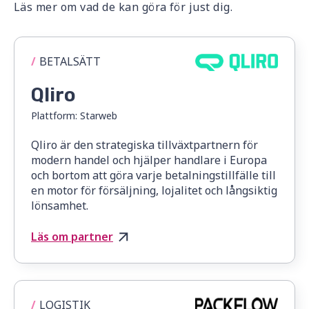
Läs mer om vad de kan göra för just dig.
/
BETALSÄTT
Qliro
Plattform:
Starweb
Qliro är den strategiska tillväxtpartnern för
modern handel och hjälper handlare i Europa
och bortom att göra varje betalningstillfälle till
en motor för försäljning, lojalitet och långsiktig
lönsamhet.
Läs om partner
/
LOGISTIK