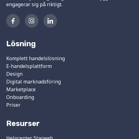
engagerar sig på riktigt.
Lösning
Komplett handelslösning
E-handelsplattform
Design
Digital marknadsföring
Marketplace
Onboarding
Priser
Resurser
Helpcenter Starweb