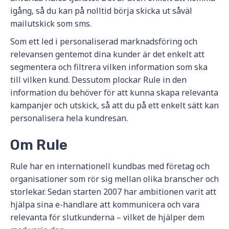
igång, så du kan på nolltid börja skicka ut såväl
mailutskick som sms.
Som ett led i personaliserad marknadsföring och
relevansen gentemot dina kunder är det enkelt att
segmentera och filtrera vilken information som ska
till vilken kund. Dessutom plockar Rule in den
information du behöver för att kunna skapa relevanta
kampanjer och utskick, så att du på ett enkelt sätt kan
personalisera hela kundresan.
Om Rule
Rule har en internationell kundbas med företag och
organisationer som rör sig mellan olika branscher och
storlekar. Sedan starten 2007 har ambitionen varit att
hjälpa sina e-handlare att kommunicera och vara
relevanta för slutkunderna – vilket de hjälper dem