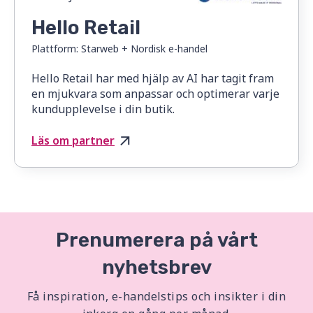
Hello Retail
Plattform:
Starweb + Nordisk e-handel
Hello Retail har med hjälp av AI har tagit fram
en mjukvara som anpassar och optimerar varje
kundupplevelse i din butik.
Läs om partner
Prenumerera på vårt
nyhetsbrev
Få inspiration, e-handelstips och insikter i din