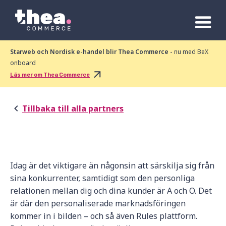
Starweb och Nordisk e-handel blir Thea Commerce -
nu med BeX
onboard
Läs mer om Thea Commerce
Tillbaka till alla partners
Idag är det viktigare än någonsin att särskilja sig från
sina konkurrenter, samtidigt som den personliga
relationen mellan dig och dina kunder är A och O. Det
är där den personaliserade marknadsföringen
kommer in i bilden – och så även Rules plattform.