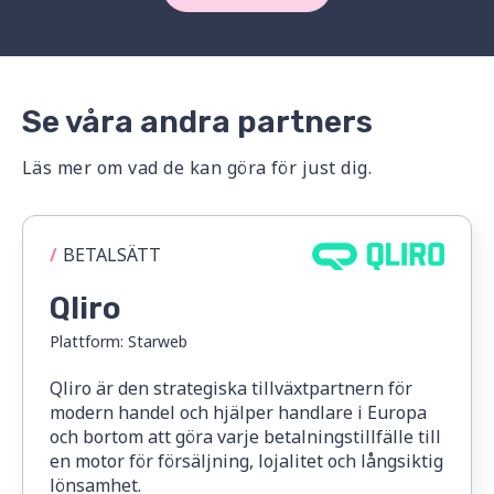
Se våra andra partners
Läs mer om vad de kan göra för just dig.
/
BETALSÄTT
Qliro
Plattform:
Starweb
Qliro är den strategiska tillväxtpartnern för
modern handel och hjälper handlare i Europa
och bortom att göra varje betalningstillfälle till
en motor för försäljning, lojalitet och långsiktig
lönsamhet.