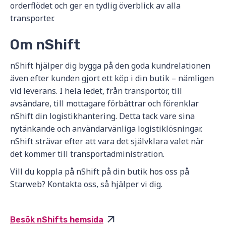
orderflödet och ger en tydlig överblick av alla
transporter.
Om nShift
nShift hjälper dig bygga på den goda kundrelationen
även efter kunden gjort ett köp i din butik – nämligen
vid leverans. I hela ledet, från transportör, till
avsändare, till mottagare förbättrar och förenklar
nShift din logistikhantering. Detta tack vare sina
nytänkande och användarvänliga logistiklösningar.
nShift strävar efter att vara det självklara valet när
det kommer till transportadministration.
Vill du koppla på nShift på din butik hos oss på
Starweb? Kontakta oss, så hjälper vi dig.
Besök nShifts hemsida