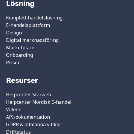
Lösning
Komplett handelslösning
E-handelsplattform
Design
Digital marknadsföring
Marketplace
Onboarding
Priser
Resurser
Helpcenter Starweb
Helpcenter Nordisk E-handel
Videor
API-dokumentation
GDPR & allmänna villkor
Driftstatus