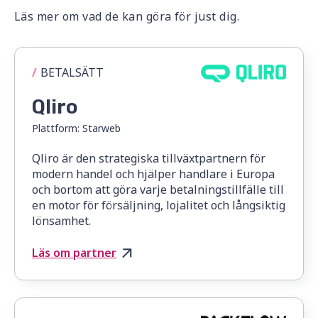
Läs mer om vad de kan göra för just dig.
/
BETALSÄTT
Qliro
Plattform:
Starweb
Qliro är den strategiska tillväxtpartnern för
modern handel och hjälper handlare i Europa
och bortom att göra varje betalningstillfälle till
en motor för försäljning, lojalitet och långsiktig
lönsamhet.
Läs om partner