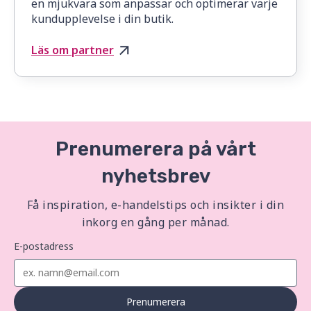
en mjukvara som anpassar och optimerar varje
kundupplevelse i din butik.
Läs om partner
Prenumerera på vårt
nyhetsbrev
Få inspiration, e-handelstips och insikter i din
inkorg en gång per månad.
E-postadress
Prenumerera