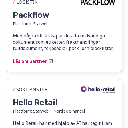
/
LOGISTIK
Packflow
Plattform:
Starweb
Med några klick skapar du alla nödvändiga
dokument som etiketter, frakthandlingar,
tulldokument, följesedlar, pack- och plocklistor.
Läs om partner
/
SÖKTJÄNSTER
Hello Retail
Plattform:
Starweb + Nordisk e-handel
Hello Retail har med hjälp av AI har tagit fram