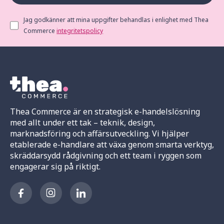
Jag godkänner att mina uppgifter behandlas i enlighet med Thea
Commerce
integritetspolicy
Thea Commerce är en strategisk e-handelslösning
med allt under ett tak – teknik, design,
marknadsföring och affärsutveckling. Vi hjälper
etablerade e-handlare att växa genom smarta verktyg,
skräddarsydd rådgivning och ett team i ryggen som
engagerar sig på riktigt.