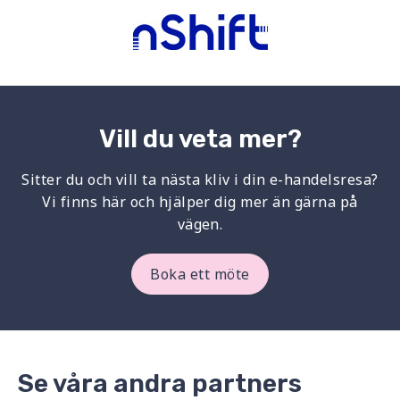
Vill du veta mer?
Sitter du och vill ta nästa kliv i din e-handelsresa?
Vi finns här och hjälper dig mer än gärna på
vägen.
Boka ett möte
Se våra andra partners