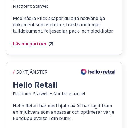
Plattform:
Starweb
Med några klick skapar du alla nödvändiga
dokument som etiketter, frakthandlingar,
tulldokument, följesedlar, pack- och plocklistor.
Läs om partner
/
SÖKTJÄNSTER
Hello Retail
Plattform:
Starweb + Nordisk e-handel
Hello Retail har med hjälp av AI har tagit fram
en mjukvara som anpassar och optimerar varje
kundupplevelse i din butik.