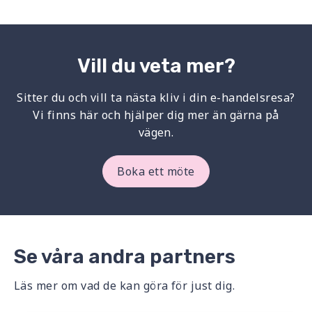
Vill du veta mer?
Sitter du och vill ta nästa kliv i din e-handelsresa?
Vi finns här och hjälper dig mer än gärna på
vägen.
Boka ett möte
Se våra andra partners
Läs mer om vad de kan göra för just dig.