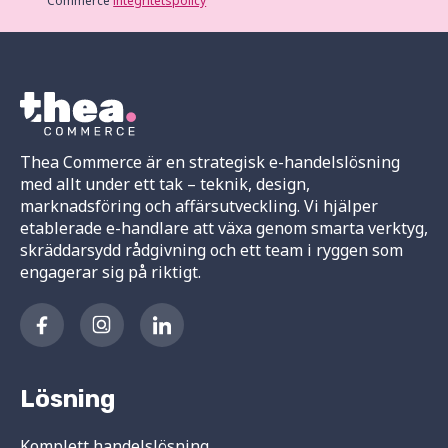
Commerce
integritetspolicy
Thea Commerce är en strategisk e-handelslösning
med allt under ett tak – teknik, design,
marknadsföring och affärsutveckling. Vi hjälper
etablerade e-handlare att växa genom smarta verktyg,
skräddarsydd rådgivning och ett team i ryggen som
engagerar sig på riktigt.
Lösning
Komplett handelslösning