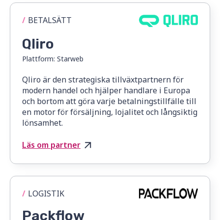
/
BETALSÄTT
Qliro
Plattform:
Starweb
Qliro är den strategiska tillväxtpartnern för
modern handel och hjälper handlare i Europa
och bortom att göra varje betalningstillfälle till
en motor för försäljning, lojalitet och långsiktig
lönsamhet.
Läs om partner
/
LOGISTIK
Packflow