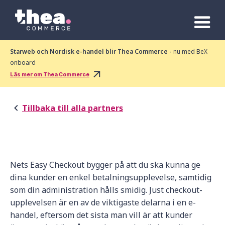
Starweb och Nordisk e-handel blir Thea Commerce -
nu med BeX
onboard
Läs mer om Thea Commerce
Tillbaka till alla partners
Nets Easy Checkout bygger på att du ska kunna ge
dina kunder en enkel betalningsupplevelse, samtidig
som din administration hålls smidig. Just checkout-
upplevelsen är en av de viktigaste delarna i en e-
handel, eftersom det sista man vill är att kunder