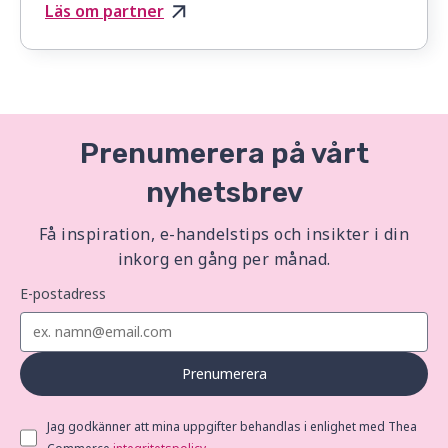
Läs om partner
Prenumerera på vårt
nyhetsbrev
Få inspiration, e-handelstips och insikter i din
inkorg en gång per månad.
E-postadress
Prenumerera
Jag godkänner att mina uppgifter behandlas i enlighet med Thea