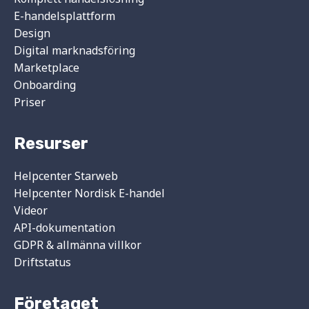
E-handelsplattform
Design
Digital marknadsföring
Marketplace
Onboarding
Priser
Resurser
Helpcenter Starweb
Helpcenter Nordisk E-handel
Videor
API-dokumentation
GDPR & allmänna villkor
Driftstatus
Företaget