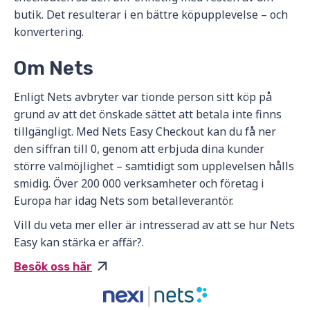
butik. Det resulterar i en bättre köpupplevelse – och
konvertering.
Om Nets
Enligt Nets avbryter var tionde person sitt köp på
grund av att det önskade sättet att betala inte finns
tillgängligt. Med Nets Easy Checkout kan du få ner
den siffran till 0, genom att erbjuda dina kunder
större valmöjlighet – samtidigt som upplevelsen hålls
smidig. Över 200 000 verksamheter och företag i
Europa har idag Nets som betalleverantör.
Vill du veta mer eller är intresserad av att se hur Nets
Easy kan stärka er affär?.
Besök oss här