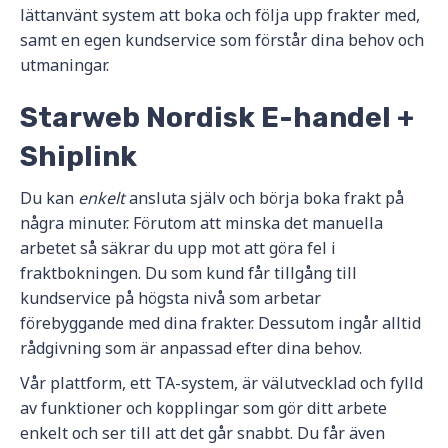
lättanvänt system att boka och följa upp frakter med,
samt en egen kundservice som förstår dina behov och
utmaningar.
Starweb Nordisk E-handel +
Shiplink
Du kan
enkelt
ansluta själv och börja boka frakt på
några minuter. Förutom att minska det manuella
arbetet så säkrar du upp mot att göra fel i
fraktbokningen. Du som kund får tillgång till
kundservice på högsta nivå som arbetar
förebyggande med dina frakter. Dessutom ingår alltid
rådgivning som är anpassad efter dina behov.
Vår plattform, ett TA-system, är välutvecklad och fylld
av funktioner och kopplingar som gör ditt arbete
enkelt och ser till att det går snabbt. Du får även