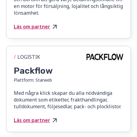
en motor för försäljning, lojalitet och långsiktig
lönsamhet.
Läs om partner
/
LOGISTIK
Packflow
Plattform:
Starweb
Med några klick skapar du alla nödvändiga
dokument som etiketter, frakthandlingar,
tulldokument, följesedlar, pack- och plocklistor.
Läs om partner