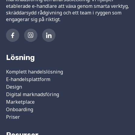
etablerade e-handlare att växa genom smarta verktyg,
skräddarsydd rådgivning och ett team i ryggen som
engagerar sig på riktigt.
Lösning
Komplett handelslösning
E-handelsplattform
Design
Digital marknadsföring
Marketplace
Onboarding
Priser