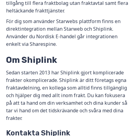
tillgång till flera fraktbolag utan fraktavtal samt flera
heltäckande frakttjänster.
För dig som använder Starwebs plattform finns en
direktintegration mellan Starweb och Shiplink.
Använder du Nordisk E-handel går integrationen
enkelt via Sharespine.
Om Shiplink
Sedan starten 2013 har Shiplink gjort komplicerade
frakter okomplicerade. Shiplink är ditt företags egna
fraktavdelning, en kollega som alltid finns tillgänglig
och hjälper dig med allt inom frakt. Du kan fokusera
på att ta hand om din verksamhet och dina kunder så
tar vi hand om det tidskrävande och svåra med dina
frakter.
Kontakta Shiplink