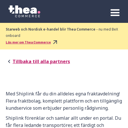
Starweb och Nordisk e-handel blir Thea Commerce -
nu med BeX
onboard
Läs mer om Thea Commerce
Tillbaka till alla partners
Med Shiplink får du din alldeles egna fraktavdelning!
Flera fraktbolag, komplett plattform och en tillgänglig
kundservice som erbjuder personlig rådgivning.
Shiplink förenklar och samlar allt under en portal. Du
får flera ledande transportörer, ett färdigt och