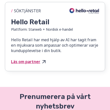
/
SÖKTJÄNSTER
Hello Retail
Plattform:
Starweb + Nordisk e-handel
Hello Retail har med hjälp av AI har tagit fram
en mjukvara som anpassar och optimerar varje
kundupplevelse i din butik.
Läs om partner
Prenumerera på vårt
nyhetsbrev