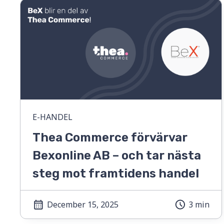
E-HANDEL
Thea Commerce förvärvar
Bexonline AB – och tar nästa
steg mot framtidens handel
December 15, 2025
3 min