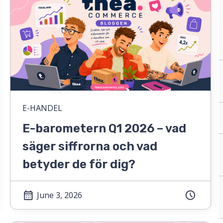
E-HANDEL
E-barometern Q1 2026 – vad
säger siffrorna och vad
betyder de för dig?
June 3, 2026