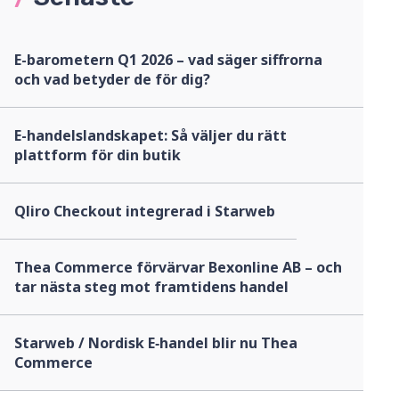
E-barometern Q1 2026 – vad säger siffrorna
och vad betyder de för dig?
E-handelslandskapet: Så väljer du rätt
plattform för din butik
Qliro Checkout integrerad i Starweb
Thea Commerce förvärvar Bexonline AB – och
tar nästa steg mot framtidens handel
Starweb / Nordisk E‑handel blir nu Thea
Commerce