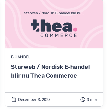
E-HANDEL
Starweb / Nordisk E‑handel
blir nu Thea Commerce
December 3, 2025
3 min