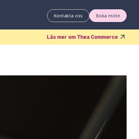
Kontakta oss
Boka möte
Läs mer om Thea Commerce