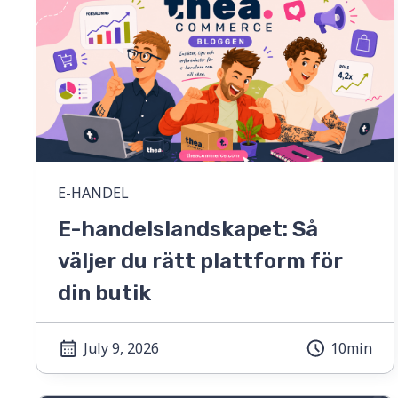
E-HANDEL
E-handelslandskapet: Så
väljer du rätt plattform för
din butik
July 9, 2026
10min