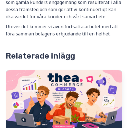
som gamla kunders engagemang som resulterat i alla
dessa framsteg och som gör att vi kontinuerligt kan
öka värdet för våra kunder och vårt samarbete.
Utöver det kommer vi även fortsätta arbetet med att
föra samman bolagens erbjudande till en helhet.
Relaterade inlägg