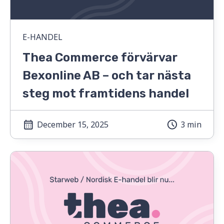
E-HANDEL
Thea Commerce förvärvar
Bexonline AB – och tar nästa
steg mot framtidens handel
December 15, 2025
3 min