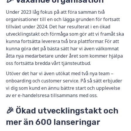
Under 2023 låg fokus på att föra samman två
organisationer till en och lägga grunden för fortsatt
tillväxt under 2024. Det har resulterat i en ökad
utvecklingstakt och förmåga som gör att vi framåt ska
kunna fortsätta leverera två bra plattformar. För att
kunna göra det på bästa sätt har vi även välkomnat
åtta nya medarbetare under året som kommer hjälpa
oss fortsätta bredda vårt tjänsteutbud.
Utöver det har vi även utökat med två nya team –
onboarding och customer service. På så sätt erbjuder
vi dig som kund en ännu bättre start och upplevelse
av er e-handelsresa tillsammans med oss.
🎉 Ökad utvecklingstakt och
mer än 600 lanseringar