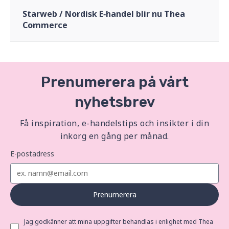
Starweb / Nordisk E‑handel blir nu Thea
Commerce
Prenumerera på vårt
nyhetsbrev
Få inspiration, e-handelstips och insikter i din
inkorg en gång per månad.
E-postadress
Prenumerera
Jag godkänner att mina uppgifter behandlas i enlighet med Thea