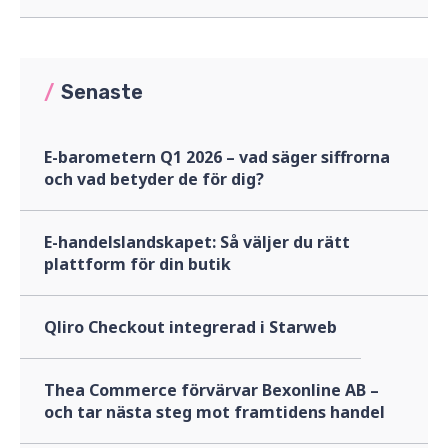
/
Senaste
E-barometern Q1 2026 – vad säger siffrorna
och vad betyder de för dig?
E-handelslandskapet: Så väljer du rätt
plattform för din butik
Qliro Checkout integrerad i Starweb
Thea Commerce förvärvar Bexonline AB –
och tar nästa steg mot framtidens handel