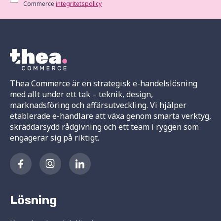
Commerce
integritetspolicy
Thea Commerce är en strategisk e-handelslösning
med allt under ett tak – teknik, design,
marknadsföring och affärsutveckling. Vi hjälper
etablerade e-handlare att växa genom smarta verktyg,
skräddarsydd rådgivning och ett team i ryggen som
engagerar sig på riktigt.
Lösning