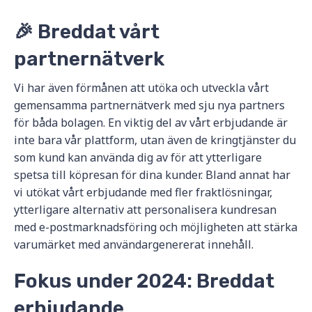
🎉 Breddat vårt
partnernätverk
Vi har även förmånen att utöka och utveckla vårt
gemensamma partnernätverk med sju nya partners
för båda bolagen. En viktig del av vårt erbjudande är
inte bara vår plattform, utan även de kringtjänster du
som kund kan använda dig av för att ytterligare
spetsa till köpresan för dina kunder. Bland annat har
vi utökat vårt erbjudande med fler fraktlösningar,
ytterligare alternativ att personalisera kundresan
med e-postmarknadsföring och möjligheten att stärka
varumärket med användargenererat innehåll.
Fokus under 2024: Breddat
erbjudande