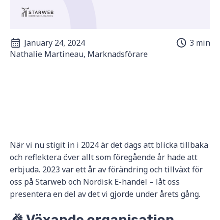
January 24, 2024
3 min
Nathalie Martineau, Marknadsförare
När vi nu stigit in i 2024 är det dags att blicka tillbaka
och reflektera över allt som föregående år hade att
erbjuda. 2023 var ett år av förändring och tillväxt för
oss på Starweb och Nordisk E-handel – låt oss
presentera en del av det vi gjorde under årets gång.
🎉 Växande organisation