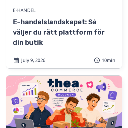
E-HANDEL
E-handelslandskapet: Så
väljer du rätt plattform för
din butik
July 9, 2026
10min