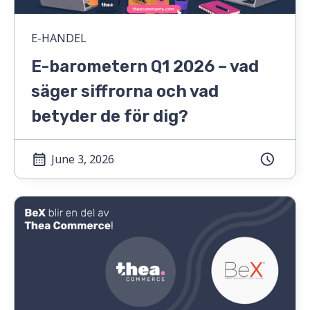
E-HANDEL
E-barometern Q1 2026 – vad
säger siffrorna och vad
betyder de för dig?
June 3, 2026