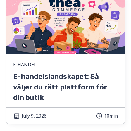
E-HANDEL
E-handelslandskapet: Så
väljer du rätt plattform för
din butik
July 9, 2026
10min