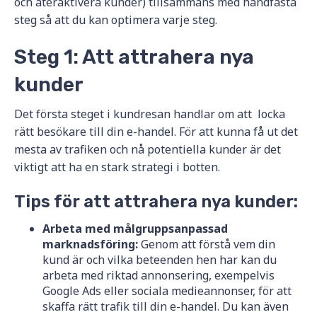
och återaktivera kunder) tillsammans med handfasta
steg så att du kan optimera varje steg.
Steg 1: Att attrahera nya
kunder
Det första steget i kundresan handlar om att locka
rätt besökare till din e-handel. För att kunna få ut det
mesta av trafiken och nå potentiella kunder är det
viktigt att ha en stark strategi i botten.
Tips för att attrahera nya kunder:
Arbeta med målgruppsanpassad
marknadsföring:
Genom att förstå vem din
kund är och vilka beteenden hen har kan du
arbeta med riktad annonsering, exempelvis
Google Ads eller sociala medieannonser, för att
skaffa rätt trafik till din e-handel. Du kan även