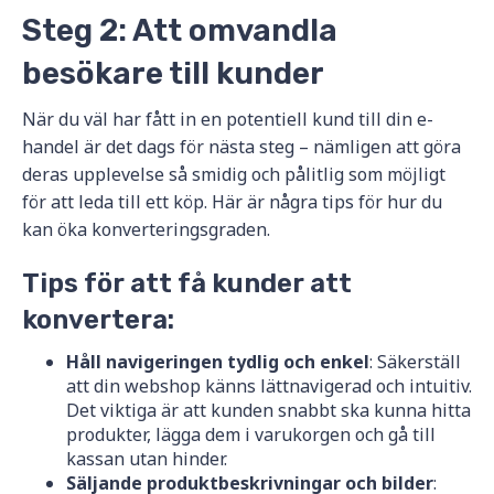
Steg 2: Att omvandla
besökare till kunder
När du väl har fått in en potentiell kund till din e-
handel är det dags för nästa steg – nämligen att göra
deras upplevelse så smidig och pålitlig som möjligt
för att leda till ett köp. Här är några tips för hur du
kan öka konverteringsgraden.
Tips för att få kunder att
konvertera:
Håll navigeringen tydlig och enkel
: Säkerställ
att din webshop känns lättnavigerad och intuitiv.
Det viktiga är att kunden snabbt ska kunna hitta
produkter, lägga dem i varukorgen och gå till
kassan utan hinder.
Säljande produktbeskrivningar och bilder
: