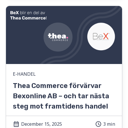
E-HANDEL
Thea Commerce förvärvar
Bexonline AB – och tar nästa
steg mot framtidens handel
December 15, 2025
3 min