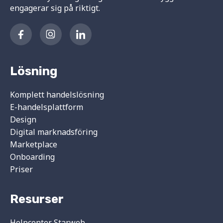
engagerar sig på riktigt.
Lösning
Komplett handelslösning
E-handelsplattform
Design
Digital marknadsföring
Marketplace
Onboarding
Priser
Resurser
Helpcenter Starweb