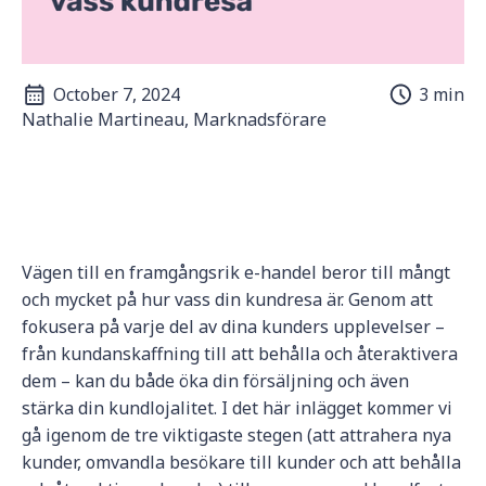
October 7, 2024
3 min
Nathalie Martineau, Marknadsförare
Vägen till en framgångsrik e-handel beror till mångt
och mycket på hur vass din kundresa är. Genom att
fokusera på varje del av dina kunders upplevelser –
från kundanskaffning till att behålla och återaktivera
dem – kan du både öka din försäljning och även
stärka din kundlojalitet. I det här inlägget kommer vi
gå igenom de tre viktigaste stegen (att attrahera nya
kunder, omvandla besökare till kunder och att behålla