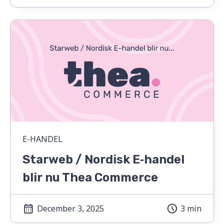
E-HANDEL
Starweb / Nordisk E‑handel
blir nu Thea Commerce
December 3, 2025
3 min