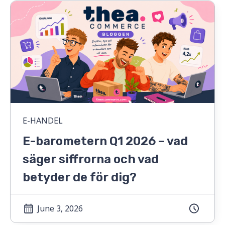
E-HANDEL
E-barometern Q1 2026 – vad
säger siffrorna och vad
betyder de för dig?
June 3, 2026