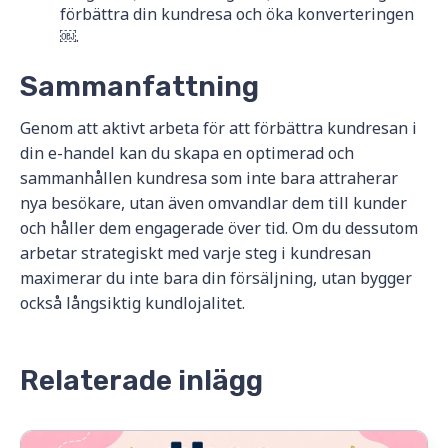
förbättra din kundresa och öka konverteringen
￼.
Sammanfattning
Genom att aktivt arbeta för att förbättra kundresan i
din e-handel kan du skapa en optimerad och
sammanhållen kundresa som inte bara attraherar
nya besökare, utan även omvandlar dem till kunder
och håller dem engagerade över tid. Om du dessutom
arbetar strategiskt med varje steg i kundresan
maximerar du inte bara din försäljning, utan bygger
också långsiktig kundlojalitet.
Relaterade inlägg