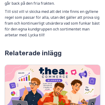
går back på den fria frakten.
Till sist vill vi skicka med att det inte finns en gyllene
regel som passar för alla, utan det gäller att prova sig
fram och kontinuerligt utvärdera vad som funkar bäst
för den egna kundgruppen och sortimentet man
arbetar med. Lycka till!
Relaterade inlägg