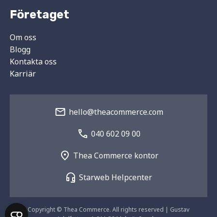
Företaget
Om oss
Blogg
Kontakta oss
Karriär
hello@theacommerce.com
040 602 09 00
Thea Commerce kontor
Starweb Helpcenter
Copyright © Thea Commerce. All rights reserved | Gustav