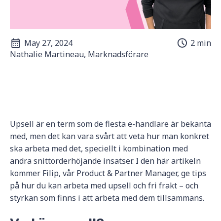
May 27, 2024
2 min
Nathalie Martineau, Marknadsförare
Upsell är en term som de flesta e-handlare är bekanta
med, men det kan vara svårt att veta hur man konkret
ska arbeta med det, speciellt i kombination med
andra snittorderhöjande insatser. I den här artikeln
kommer Filip, vår Product & Partner Manager, ge tips
på hur du kan arbeta med upsell och fri frakt – och
styrkan som finns i att arbeta med dem tillsammans.