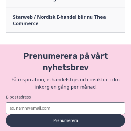
Starweb / Nordisk E‑handel blir nu Thea
Commerce
Prenumerera på vårt
nyhetsbrev
Få inspiration, e-handelstips och insikter i din
inkorg en gång per månad.
E-postadress
Prenumerera