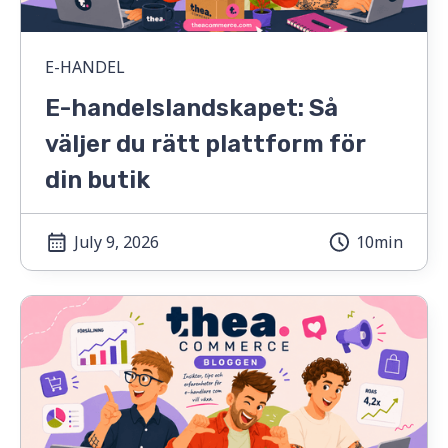
E-HANDEL
E-handelslandskapet: Så
väljer du rätt plattform för
din butik
July 9, 2026
10min