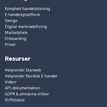
Komplett handelslösning
E-handelsplattform
Design
Digital marknadsföring
Marketplace
Onboarding
Priser
Resurser
Helpcenter Starweb
Helpcenter Nordisk E-handel
Videor
API-dokumentation
GDPR & allmänna villkor
Driftstatus