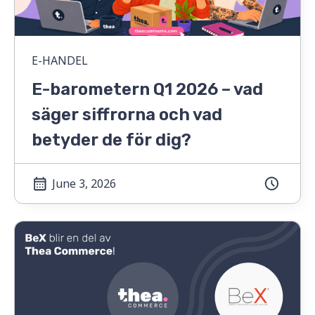
E-HANDEL
E-barometern Q1 2026 – vad
säger siffrorna och vad
betyder de för dig?
June 3, 2026