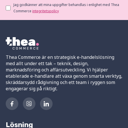
Jag godkänner att mina uppgifter behandlas i enlighet med Thea
Commerce
integritetspolicy
Thea Commerce är en strategisk e-handelslösning
med allt under ett tak – teknik, design,
marknadsföring och affärsutveckling. Vi hjälper
etablerade e-handlare att växa genom smarta verktyg,
skräddarsydd rådgivning och ett team i ryggen som
engagerar sig på riktigt.
Lösning