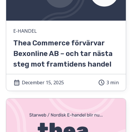
E-HANDEL
Thea Commerce förvärvar
Bexonline AB – och tar nästa
steg mot framtidens handel
December 15, 2025
3 min