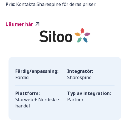
Pris
: Kontakta Sharespine för deras priser.
Läs mer här
Färdig/anpassning:
Integratör:
Färdig
Sharespine
Plattform:
Typ av integration:
Starweb + Nordisk e-
Partner
handel