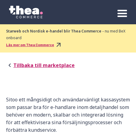
Starweb och Nordisk e-handel blir Thea Commerce -
nu med BeX
onboard
Läs mer om Thea Commerce
Tillbaka till marketplace
Sitoo ett mångsidigt och användarvänligt kassasystem
som passar bra för e-handlare inom detaljhandel som
behöver en modern, skalbar och integrerad lösning
för att effektivisera sina försäljningsprocesser och
förbättra kundservice.