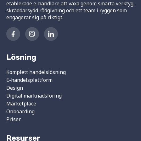
etablerade e-handlare att växa genom smarta verktyg,
skräddarsydd rådgivning och ett team i ryggen som
engagerar sig på riktigt.
Lösning
Komplett handelslösning
E-handelsplattform
Design
Digital marknadsföring
Marketplace
Onboarding
Priser
Resurser