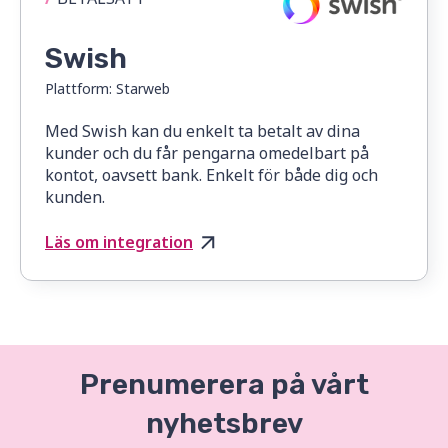
Swish
Plattform:
Starweb
Med Swish kan du enkelt ta betalt av dina
kunder och du får pengarna omedelbart på
kontot, oavsett bank. Enkelt för både dig och
kunden.
Läs om integration
Prenumerera på vårt
nyhetsbrev