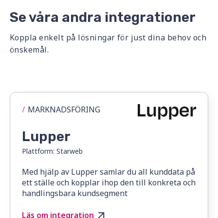
Se våra andra integrationer
Koppla enkelt på lösningar för just dina behov och
önskemål.
/
MARKNADSFÖRING
Lupper
Plattform:
Starweb
Med hjälp av Lupper samlar du all kunddata på
ett ställe och kopplar ihop den till konkreta och
handlingsbara kundsegment
Läs om integration