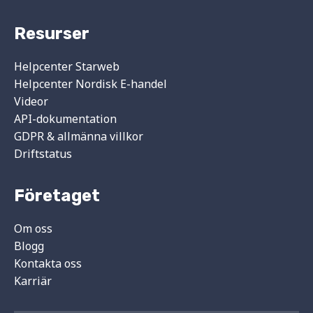
Resurser
Helpcenter Starweb
Helpcenter Nordisk E-handel
Videor
API-dokumentation
GDPR & allmänna villkor
Driftstatus
Företaget
Om oss
Blogg
Kontakta oss
Karriär