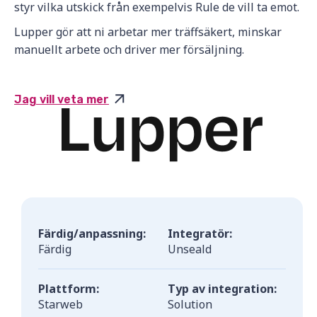
styr vilka utskick från exempelvis Rule de vill ta emot.
Lupper gör att ni arbetar mer träffsäkert, minskar
manuellt arbete och driver mer försäljning.
Jag vill veta mer
Färdig/anpassning:
Integratör:
Färdig
Unseald
Plattform:
Typ av integration:
Starweb
Solution