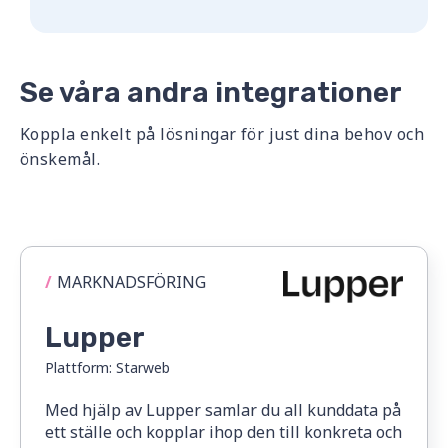
Se våra andra integrationer
Koppla enkelt på lösningar för just dina behov och
önskemål.
/
MARKNADSFÖRING
Lupper
Plattform:
Starweb
Med hjälp av Lupper samlar du all kunddata på
ett ställe och kopplar ihop den till konkreta och