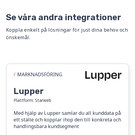
Se våra andra integrationer
Koppla enkelt på lösningar för just dina behov och
önskemål.
/
MARKNADSFÖRING
Lupper
Plattform:
Starweb
Med hjälp av Lupper samlar du all kunddata på
ett ställe och kopplar ihop den till konkreta och
handlingsbara kundsegment