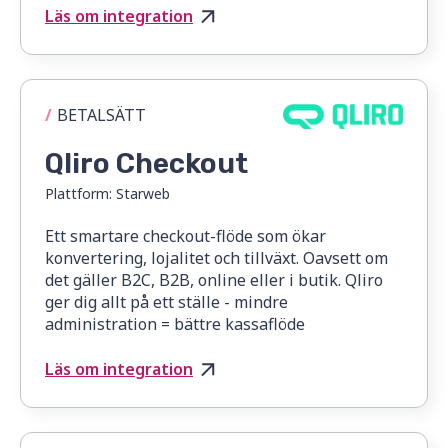
Läs om integration
/
BETALSÄTT
Qliro Checkout
Plattform:
Starweb
Ett smartare checkout-flöde som ökar
konvertering, lojalitet och tillväxt. Oavsett om
det gäller B2C, B2B, online eller i butik. Qliro
ger dig allt på ett ställe - mindre
administration = bättre kassaflöde
Läs om integration