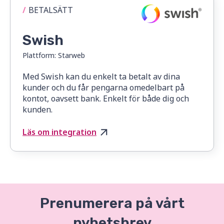
/
BETALSÄTT
Swish
Plattform:
Starweb
Med Swish kan du enkelt ta betalt av dina
kunder och du får pengarna omedelbart på
kontot, oavsett bank. Enkelt för både dig och
kunden.
Läs om integration
Prenumerera på vårt
nyhetsbrev