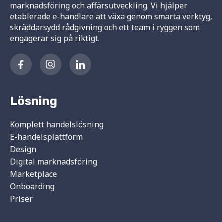
marknadsföring och affärsutveckling. Vi hjälper
etablerade e-handlare att växa genom smarta verktyg,
skräddarsydd rådgivning och ett team i ryggen som
engagerar sig på riktigt.
Lösning
Komplett handelslösning
E-handelsplattform
Design
Digital marknadsföring
Marketplace
Onboarding
Priser