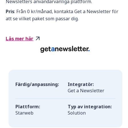
Newsletters användarvänliga plattform.
Pris
: Från 0 kr/månad, kontakta Get a Newsletter för
att se vilket paket som passar dig.
Läs mer här
Färdig/anpassning:
Integratör:
Get a Newsletter
Plattform:
Typ av integration:
Starweb
Solution