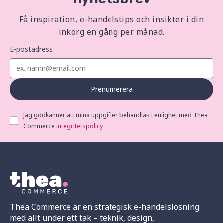
Få inspiration, e-handelstips och insikter i din
inkorg en gång per månad.
E-postadress
Prenumerera
Jag godkänner att mina uppgifter behandlas i enlighet med Thea
Commerce
integritetspolicy
Thea Commerce är en strategisk e-handelslösning
med allt under ett tak – teknik, design,