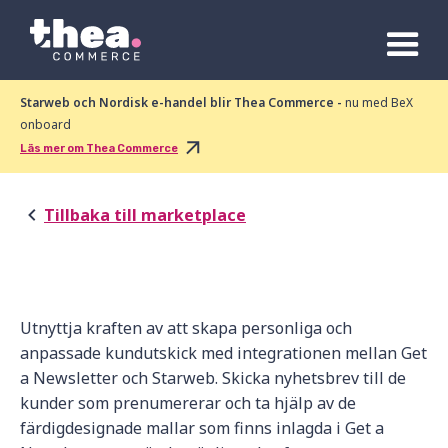
Starweb och Nordisk e-handel blir Thea Commerce -
nu med BeX
onboard
Läs mer om Thea Commerce
Tillbaka till marketplace
Utnyttja kraften av att skapa personliga och
anpassade kundutskick med integrationen mellan Get
a Newsletter och Starweb. Skicka nyhetsbrev till de
kunder som prenumererar och ta hjälp av de
färdigdesignade mallar som finns inlagda i Get a