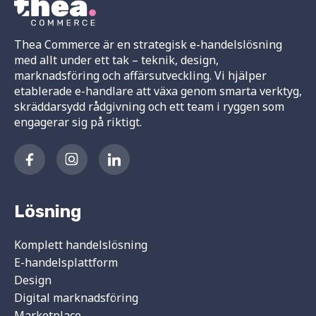
Thea Commerce är en strategisk e-handelslösning
med allt under ett tak – teknik, design,
marknadsföring och affärsutveckling. Vi hjälper
etablerade e-handlare att växa genom smarta verktyg,
skräddarsydd rådgivning och ett team i ryggen som
engagerar sig på riktigt.
Lösning
Komplett handelslösning
E-handelsplattform
Design
Digital marknadsföring
Marketplace