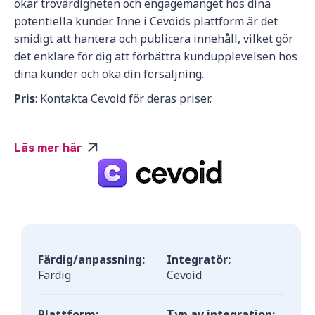
ökar trovärdigheten och engagemanget hos dina
potentiella kunder. Inne i Cevoids plattform är det
smidigt att hantera och publicera innehåll, vilket gör
det enklare för dig att förbättra kundupplevelsen hos
dina kunder och öka din försäljning.
Pris
: Kontakta Cevoid för deras priser.
Läs mer här
Färdig/anpassning:
Integratör:
Färdig
Cevoid
Plattform:
Typ av integration: