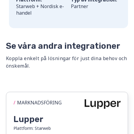
Starweb + Nordisk e-
Partner
handel
Se våra andra integrationer
Koppla enkelt på lösningar för just dina behov och
önskemål.
/
MARKNADSFÖRING
Lupper
Plattform:
Starweb