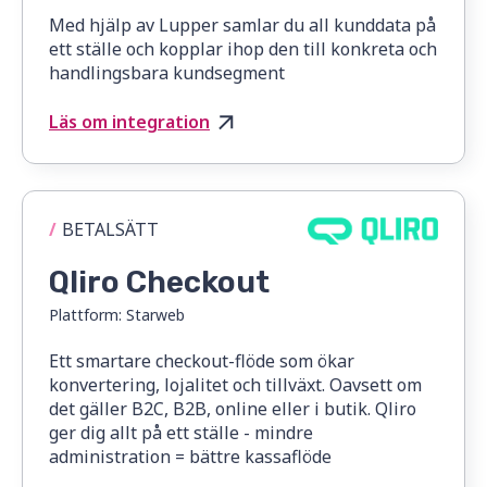
Med hjälp av Lupper samlar du all kunddata på
ett ställe och kopplar ihop den till konkreta och
handlingsbara kundsegment
Läs om integration
/
BETALSÄTT
Qliro Checkout
Plattform:
Starweb
Ett smartare checkout-flöde som ökar
konvertering, lojalitet och tillväxt. Oavsett om
det gäller B2C, B2B, online eller i butik. Qliro
ger dig allt på ett ställe - mindre
administration = bättre kassaflöde