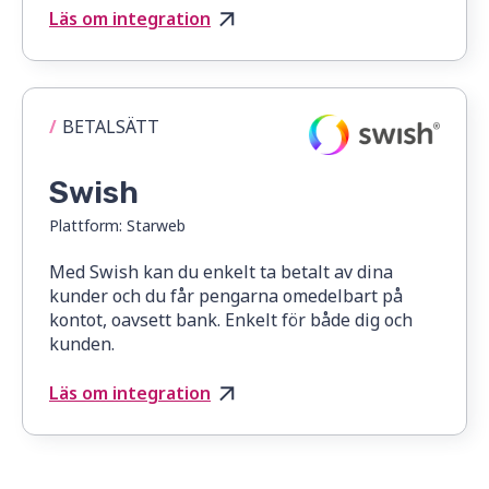
Läs om integration
/
BETALSÄTT
Swish
Plattform:
Starweb
Med Swish kan du enkelt ta betalt av dina
kunder och du får pengarna omedelbart på
kontot, oavsett bank. Enkelt för både dig och
kunden.
Läs om integration