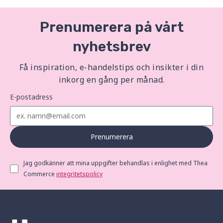
Prenumerera på vårt
nyhetsbrev
Få inspiration, e-handelstips och insikter i din
inkorg en gång per månad.
E-postadress
Prenumerera
Jag godkänner att mina uppgifter behandlas i enlighet med Thea
Commerce
integritetspolicy