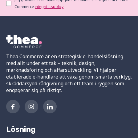
Commerce
integritetspolicy
Thea Commerce är en strategisk e-handelslösning
med allt under ett tak – teknik, design,
marknadsföring och affärsutveckling. Vi hjälper
etablerade e-handlare att växa genom smarta verktyg,
skräddarsydd rådgivning och ett team i ryggen som
engagerar sig på riktigt.
Lösning