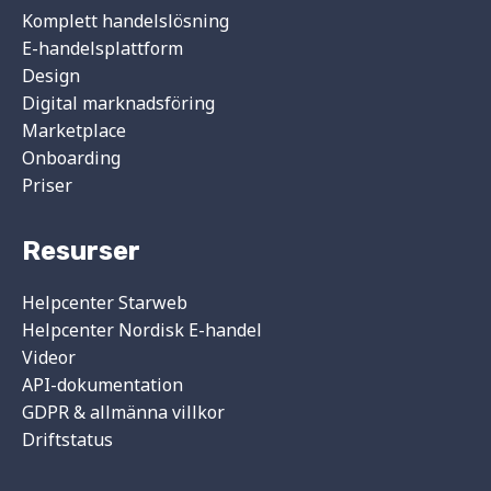
Komplett handelslösning
E-handelsplattform
Design
Digital marknadsföring
Marketplace
Onboarding
Priser
Resurser
Helpcenter Starweb
Helpcenter Nordisk E-handel
Videor
API-dokumentation
GDPR & allmänna villkor
Driftstatus