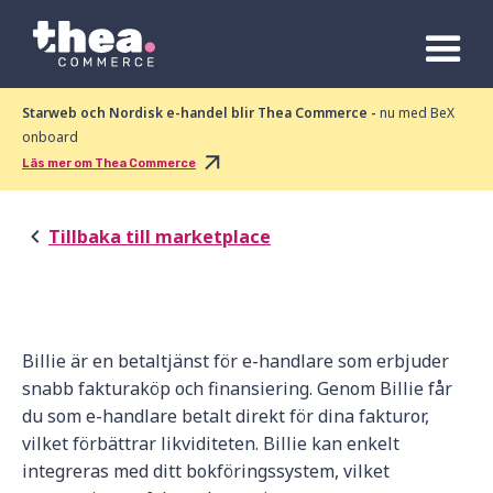
Starweb och Nordisk e-handel blir Thea Commerce -
nu med BeX
onboard
Läs mer om Thea Commerce
Tillbaka till marketplace
Billie är en betaltjänst för e-handlare som erbjuder
snabb fakturaköp och finansiering. Genom Billie får
du som e-handlare betalt direkt för dina fakturor,
vilket förbättrar likviditeten. Billie kan enkelt
integreras med ditt bokföringssystem, vilket