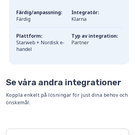
Färdig/anpassning:
Integratör:
Färdig
Klarna
Plattform:
Typ av integration:
Starweb + Nordisk e-
Partner
handel
Se våra andra integrationer
Koppla enkelt på lösningar för just dina behov och
önskemål.