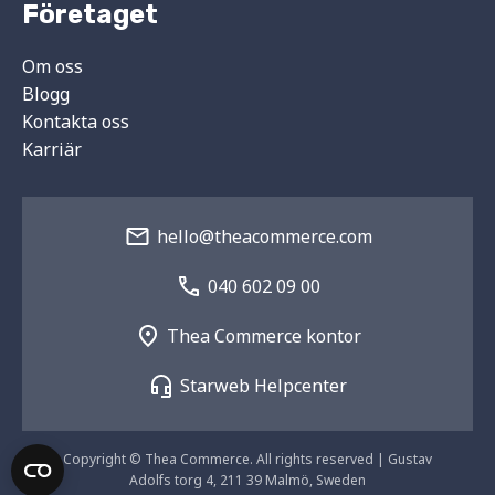
Företaget
Om oss
Blogg
Kontakta oss
Karriär
hello@theacommerce.com
040 602 09 00
Thea Commerce kontor
Starweb Helpcenter
Copyright © Thea Commerce. All rights reserved | Gustav
Adolfs torg 4, 211 39 Malmö, Sweden