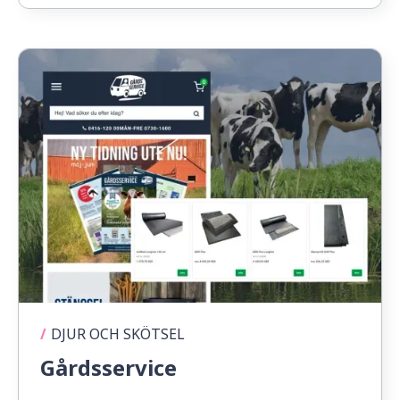
/
DJUR OCH SKÖTSEL
Gårdsservice