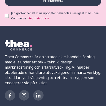
Prenumerera
Jag godkänner att mina uppgifter behandlas i enlighet med Thea
Commerce
integritetspolicy
Thea Commerce är en strategisk e-handelslösning
med allt under ett tak – teknik, design,
marknadsföring och affärsutveckling. Vi hjälper
etablerade e-handlare att växa genom smarta verktyg,
skräddarsydd rådgivning och ett team i ryggen som
engagerar sig på riktigt.