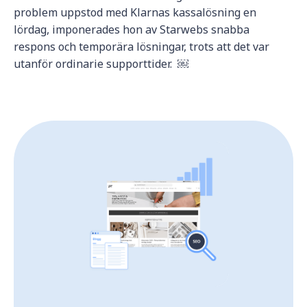
problem uppstod med Klarnas kassalösning en
lördag, imponerades hon av Starwebs snabba
respons och temporära lösningar, trots att det var
utanför ordinarie supporttider. ￼