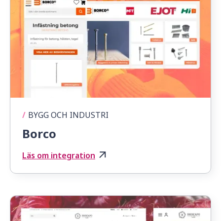
/
BYGG OCH INDUSTRI
Borco
Läs om integration