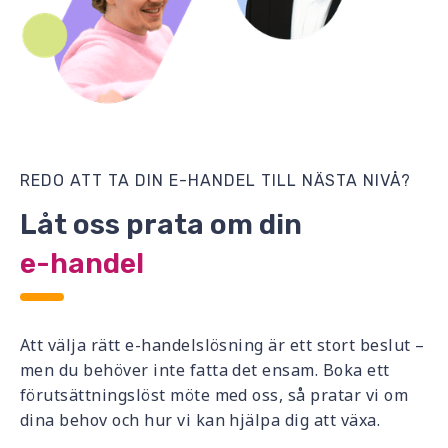
REDO ATT TA DIN E-HANDEL TILL NÄSTA NIVÅ?
Låt oss prata om din
e-handel
Att välja rätt e-handelslösning är ett stort beslut –
men du behöver inte fatta det ensam. Boka ett
förutsättningslöst möte med oss, så pratar vi om
dina behov och hur vi kan hjälpa dig att växa.