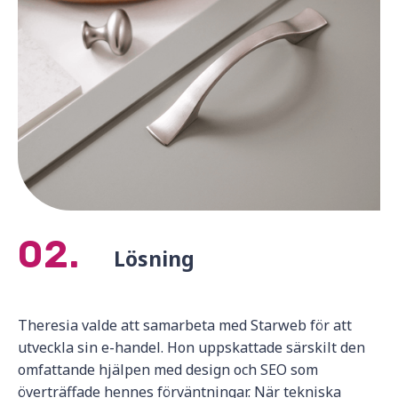
02.
Lösning
Theresia valde att samarbeta med Starweb för att
utveckla sin e-handel. Hon uppskattade särskilt den
omfattande hjälpen med design och SEO som
överträffade hennes förväntningar. När tekniska