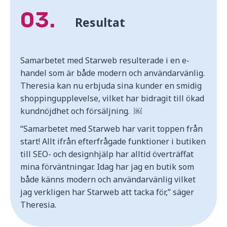
03.
Resultat
Samarbetet med Starweb resulterade i en e-
handel som är både modern och användarvänlig.
Theresia kan nu erbjuda sina kunder en smidig
shoppingupplevelse, vilket har bidragit till ökad
kundnöjdhet och försäljning. ￼
“Samarbetet med Starweb har varit toppen från
start! Allt ifrån efterfrågade funktioner i butiken
till SEO- och designhjälp har alltid överträffat
mina förväntningar. Idag har jag en butik som
både känns modern och användarvänlig vilket
jag verkligen har Starweb att tacka för,” säger
Theresia.