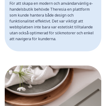
För att skapa en modern och användarvänlig e-
handelsbutik behövde Theresia en plattform
som kunde hantera både design och
funktionalitet effektivt. Det var viktigt att
webbplatsen inte bara var estetiskt tilltalande
utan också optimerad för sökmotorer och enkel
att navigera för kunderna.