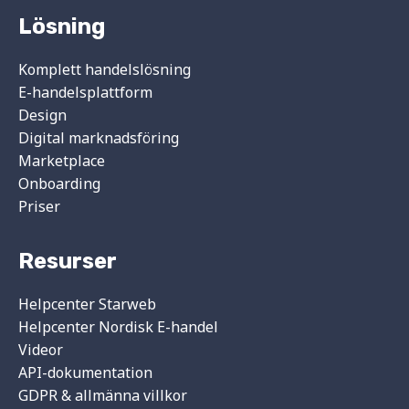
Lösning
Komplett handelslösning
E-handelsplattform
Design
Digital marknadsföring
Marketplace
Onboarding
Priser
Resurser
Helpcenter Starweb
Helpcenter Nordisk E-handel
Videor
API-dokumentation
GDPR & allmänna villkor