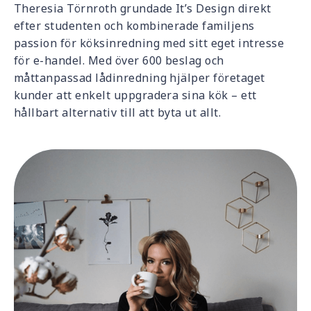
Theresia Törnroth grundade It’s Design direkt
efter studenten och kombinerade familjens
passion för köksinredning med sitt eget intresse
för e-handel. Med över 600 beslag och
måttanpassad lådinredning hjälper företaget
kunder att enkelt uppgradera sina kök – ett
hållbart alternativ till att byta ut allt.