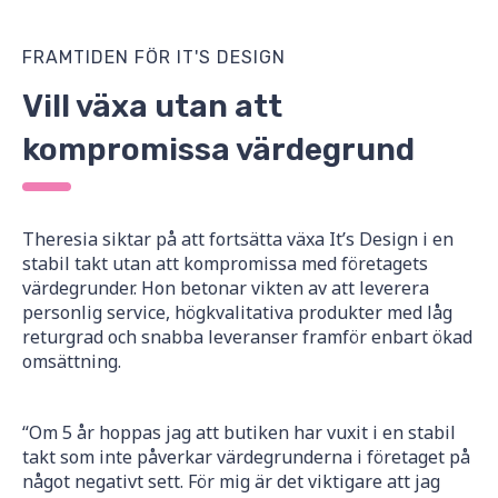
FRAMTIDEN FÖR IT'S DESIGN
Vill växa utan att
kompromissa värdegrund
Theresia siktar på att fortsätta växa It’s Design i en
stabil takt utan att kompromissa med företagets
värdegrunder. Hon betonar vikten av att leverera
personlig service, högkvalitativa produkter med låg
returgrad och snabba leveranser framför enbart ökad
omsättning.
“Om 5 år hoppas jag att butiken har vuxit i en stabil
takt som inte påverkar värdegrunderna i företaget på
något negativt sett. För mig är det viktigare att jag