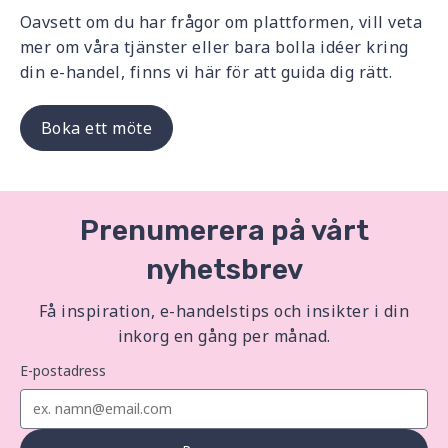
Oavsett om du har frågor om plattformen, vill veta
mer om våra tjänster eller bara bolla idéer kring
din e-handel, finns vi här för att guida dig rätt.
Boka ett möte
Prenumerera på vårt
nyhetsbrev
Få inspiration, e-handelstips och insikter i din
inkorg en gång per månad.
E-postadress