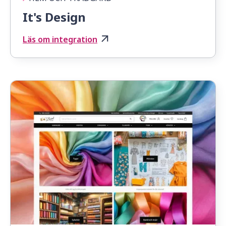
It's Design
Läs om integration