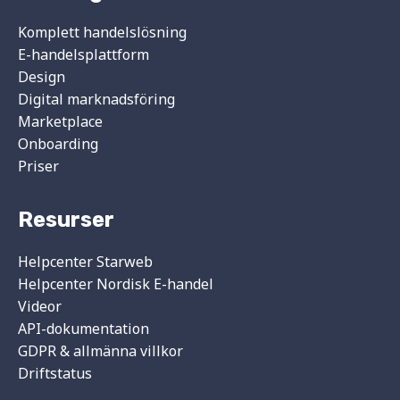
Komplett handelslösning
E-handelsplattform
Design
Digital marknadsföring
Marketplace
Onboarding
Priser
Resurser
Helpcenter Starweb
Helpcenter Nordisk E-handel
Videor
API-dokumentation
GDPR & allmänna villkor
Driftstatus