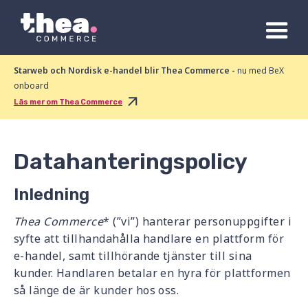
Starweb och Nordisk e-handel blir Thea Commerce -
nu med BeX
onboard
Läs mer om Thea Commerce
Datahanteringspolicy
Inledning
Thea Commerce
* (”vi”) hanterar personuppgifter i
syfte att tillhandahålla handlare en plattform för
e-handel, samt tillhörande tjänster till sina
kunder. Handlaren betalar en hyra för plattformen
så länge de är kunder hos oss.