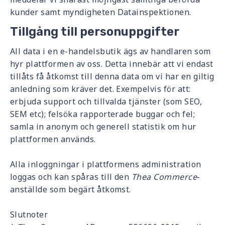
kunder samt myndigheten Datainspektionen.
Tillgång till personuppgifter
All data i en e-handelsbutik ägs av handlaren som
hyr plattformen av oss. Detta innebär att vi endast
tillåts få åtkomst till denna data om vi har en giltig
anledning som kräver det. Exempelvis för att:
erbjuda support och tillvalda tjänster (som SEO,
SEM etc); felsöka rapporterade buggar och fel;
samla in anonym och generell statistik om hur
plattformen används.
Alla inloggningar i plattformens administration
loggas och kan spåras till den
Thea Commerce
-
anställde som begärt åtkomst.
Slutnoter