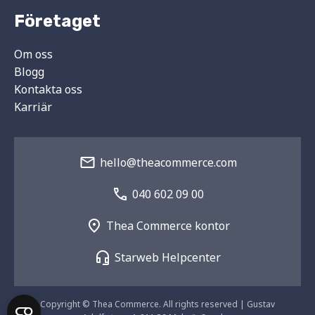
Företaget
Om oss
Blogg
Kontakta oss
Karriär
hello@theacommerce.com
040 602 09 00
Thea Commerce kontor
Starweb Helpcenter
Copyright © Thea Commerce. All rights reserved | Gustav