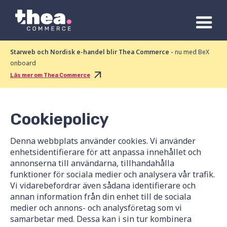
Starweb och Nordisk e-handel blir Thea Commerce -
nu med BeX
onboard
Läs mer om Thea Commerce
Cookiepolicy
Denna webbplats använder cookies. Vi använder
enhetsidentifierare för att anpassa innehållet och
annonserna till användarna, tillhandahålla
funktioner för sociala medier och analysera vår trafik.
Vi vidarebefordrar även sådana identifierare och
annan information från din enhet till de sociala
medier och annons- och analysföretag som vi
samarbetar med. Dessa kan i sin tur kombinera