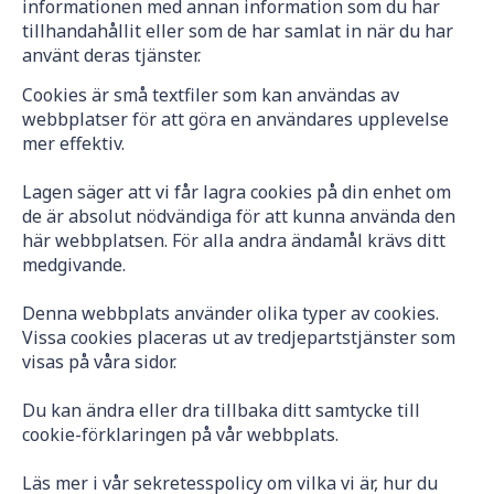
informationen med annan information som du har
tillhandahållit eller som de har samlat in när du har
använt deras tjänster.
Cookies är små textfiler som kan användas av
webbplatser för att göra en användares upplevelse
mer effektiv.
Lagen säger att vi får lagra cookies på din enhet om
de är absolut nödvändiga för att kunna använda den
här webbplatsen. För alla andra ändamål krävs ditt
medgivande.
Denna webbplats använder olika typer av cookies.
Vissa cookies placeras ut av tredjepartstjänster som
visas på våra sidor.
Du kan ändra eller dra tillbaka ditt samtycke till
cookie-förklaringen på vår webbplats.
Läs mer i vår sekretesspolicy om vilka vi är, hur du