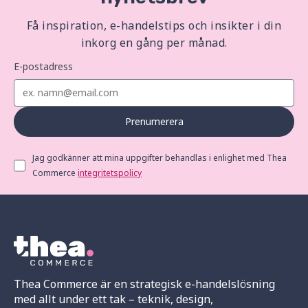
Få inspiration, e-handelstips och insikter i din
inkorg en gång per månad.
E-postadress
Prenumerera
Jag godkänner att mina uppgifter behandlas i enlighet med Thea
Commerce
integritetspolicy
Thea Commerce är en strategisk e-handelslösning
med allt under ett tak – teknik, design,