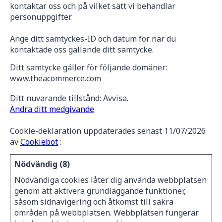
kontaktar oss och på vilket sätt vi behandlar
personuppgifter.
Ange ditt samtyckes-ID och datum för när du
kontaktade oss gällande ditt samtycke.
Ditt samtycke gäller för följande domäner:
www.theacommerce.com
Ditt nuvarande tillstånd: Avvisa.
Ändra ditt medgivande
Cookie-deklaration uppdaterades senast 11/07/2026
av
Cookiebot
:
Nödvändig (8)
Nödvändiga cookies låter dig använda webbplatsen
genom att aktivera grundläggande funktioner,
såsom sidnavigering och åtkomst till säkra
områden på webbplatsen. Webbplatsen fungerar