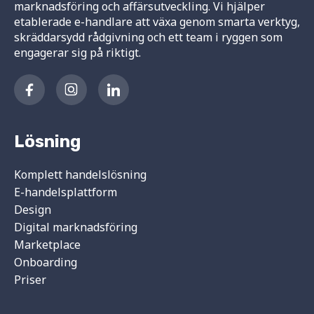
marknadsföring och affärsutveckling. Vi hjälper
etablerade e-handlare att växa genom smarta verktyg,
skräddarsydd rådgivning och ett team i ryggen som
engagerar sig på riktigt.
Lösning
Komplett handelslösning
E-handelsplattform
Design
Digital marknadsföring
Marketplace
Onboarding
Priser